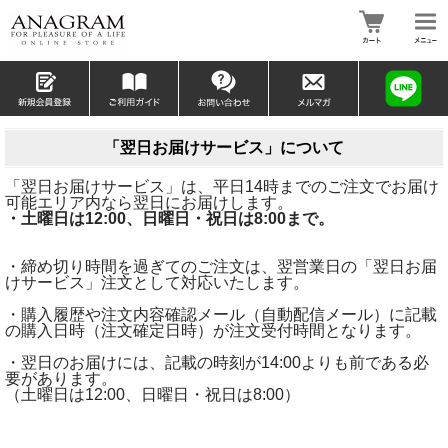
「翌日お届けサービス」について
「翌日お届けサービス」は、平日14時までのご注文でお届け
可能エリア内なら翌日にお届けします。
・土曜日は12:00、日曜日・祝日は8:00まで。
・締め切り時間を過ぎてのご注文は、翌営業日の「翌日お届
けサービス」注文として対応いたします。
・購入履歴や注文内容確認メール（自動配信メール）に記載
の購入日時（注文確定日時）が注文受付時間となります。
・翌日のお届けには、記載の時刻が14:00よりも前である必
要があります。
（土曜日は12:00、日曜日・祝日は8:00）