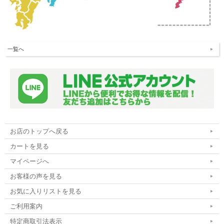
一覧へ
お店のトップへ戻る
カートを見る
マイページへ
お客様の声を見る
お気に入りリストを見る
ご利用案内
特定商取引法表示