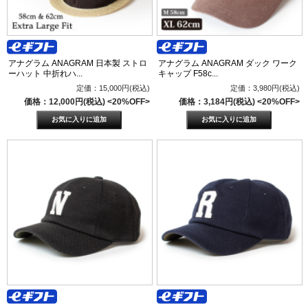
アナグラム ANAGRAM 日本製 ストロ
アナグラム ANAGRAM ダック ワーク
ーハット 中折れハ...
キャップ F58c...
定価：15,000円(税込)
定価：3,980円(税込)
価格：12,000円(税込)
<20%OFF>
価格：3,184円(税込)
<20%OFF>