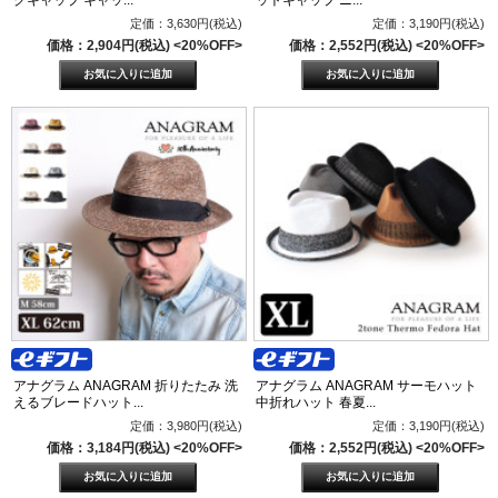
定価：3,630円(税込)
定価：3,190円(税込)
価格：2,904円(税込)
<20%OFF>
価格：2,552円(税込)
<20%OFF>
アナグラム ANAGRAM 折りたたみ 洗
アナグラム ANAGRAM サーモハット
えるブレードハット...
中折れハット 春夏...
定価：3,980円(税込)
定価：3,190円(税込)
価格：3,184円(税込)
<20%OFF>
価格：2,552円(税込)
<20%OFF>