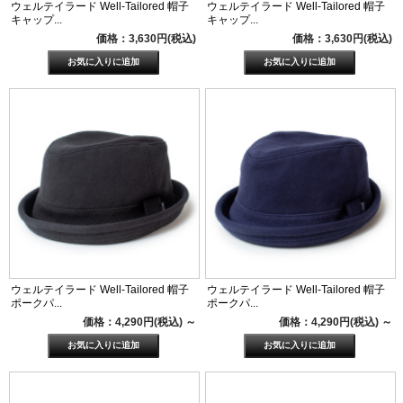
ウェルテイラード Well-Tailored 帽子
ウェルテイラード Well-Tailored 帽子
キャップ...
キャップ...
価格：3,630円(税込)
価格：3,630円(税込)
ウェルテイラード Well-Tailored 帽子
ウェルテイラード Well-Tailored 帽子
ポークパ...
ポークパ...
価格：4,290円(税込)
～
価格：4,290円(税込)
～