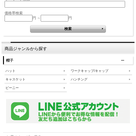
価格帯検索
円 ～
円
商品ジャンルから探す
帽子
ハット
ワークキャップ/キャップ
キャスケット
ハンチング
ビーニー