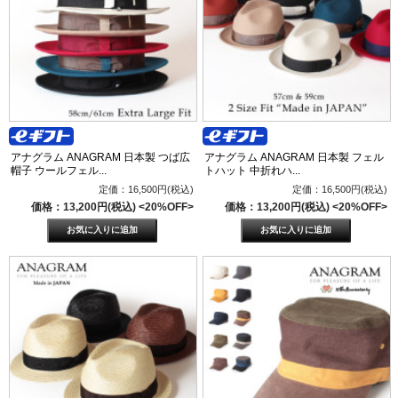
アナグラム ANAGRAM 日本製 つば広
アナグラム ANAGRAM 日本製 フェル
帽子 ウールフェル...
トハット 中折れハ...
定価：16,500円(税込)
定価：16,500円(税込)
価格：13,200円(税込)
<20%OFF>
価格：13,200円(税込)
<20%OFF>