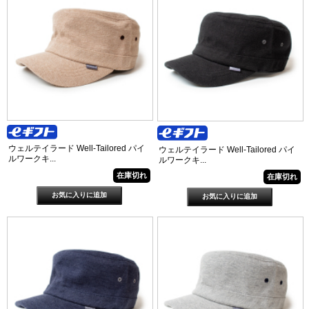
ウェルテイラード Well-Tailored パイ
ウェルテイラード Well-Tailored パイ
ルワークキ...
ルワークキ...
在庫切れ
在庫切れ