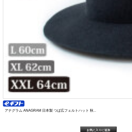
アナグラム ANAGRAM 日本製 つば広フェルトハット 秋...