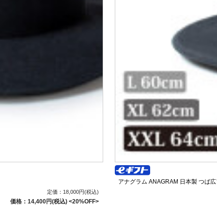
アナグラム ANAGRAM 日本製 つば広
定価：18,000円(税込)
価格：14,400円(税込)
<20%OFF>