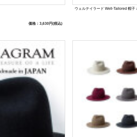
ウェルテイラード Well-Tailored 帽子 
価格：3,630円(税込)