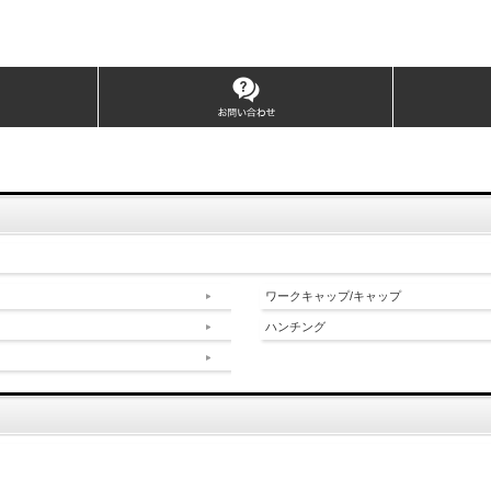
ワークキャップ/キャップ
ハンチング