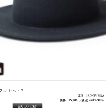
フェルトハット ワ...
定価：19,000円(税込)
価格：15,200円(税込)
<20%OFF>