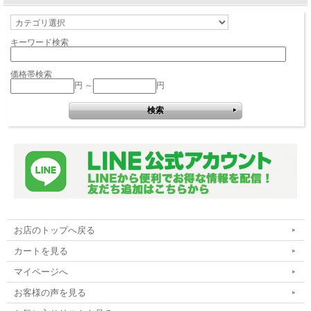
キーワード検索
価格帯検索
円 ～
円
お店のトップへ戻る
カートを見る
マイページへ
お客様の声を見る