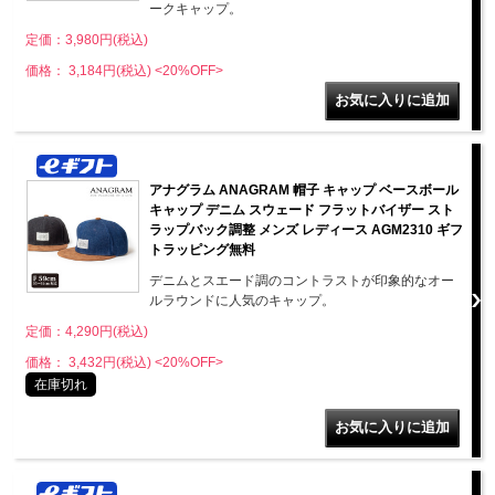
ークキャップ。
定価：3,980円(税込)
価格： 3,184円(税込)
<20%OFF>
アナグラム ANAGRAM 帽子 キャップ ベースボール
キャップ デニム スウェード フラットバイザー スト
ラップバック調整 メンズ レディース AGM2310 ギフ
トラッピング無料
デニムとスエード調のコントラストが印象的なオー
ルラウンドに人気のキャップ。
定価：4,290円(税込)
価格： 3,432円(税込)
<20%OFF>
在庫切れ