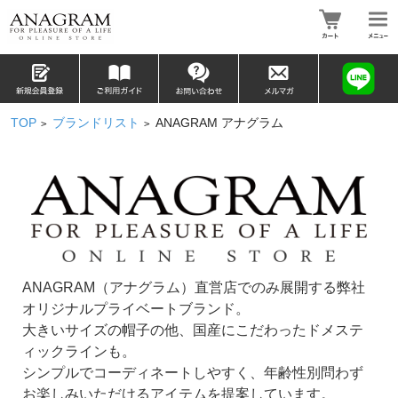
TOP
ブランドリスト
ANAGRAM アナグラム
>
>
ANAGRAM（アナグラム）直営店でのみ展開する弊社
オリジナルプライベートブランド。
大きいサイズの帽子の他、国産にこだわったドメステ
ィックラインも。
シンプルでコーディネートしやすく、年齢性別問わず
お楽しみいただけるアイテムを提案しています。