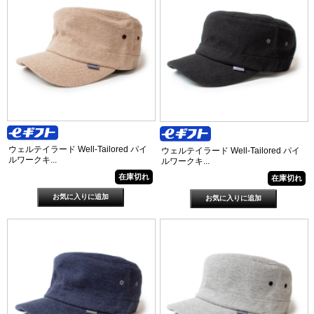
ウェルテイラード Well-Tailored パイ
ウェルテイラード Well-Tailored パイ
ルワークキ...
ルワークキ...
在庫切れ
在庫切れ