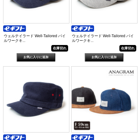
ウェルテイラード Well-Tailored パイ
ウェルテイラード Well-Tailored パイ
ルワークキ...
ルワークキ...
在庫切れ
在庫切れ