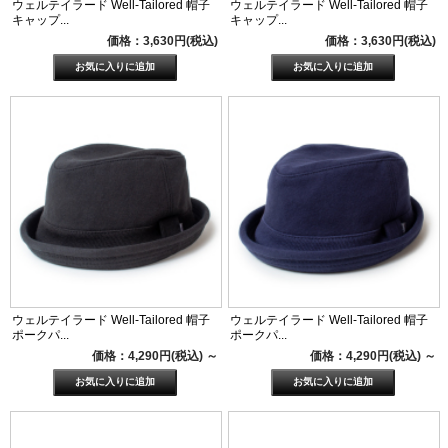
ウェルテイラード Well-Tailored 帽子
ウェルテイラード Well-Tailored 帽子
キャップ...
キャップ...
価格：3,630円(税込)
価格：3,630円(税込)
ウェルテイラード Well-Tailored 帽子
ウェルテイラード Well-Tailored 帽子
ポークパ...
ポークパ...
価格：4,290円(税込)
～
価格：4,290円(税込)
～