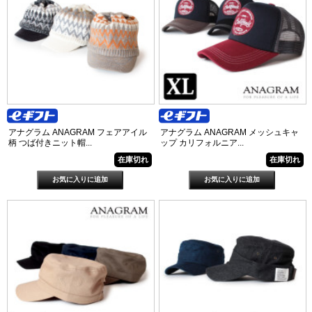
アナグラム ANAGRAM フェアアイル
アナグラム ANAGRAM メッシュキャ
柄 つば付きニット帽...
ップ カリフォルニア...
在庫切れ
在庫切れ