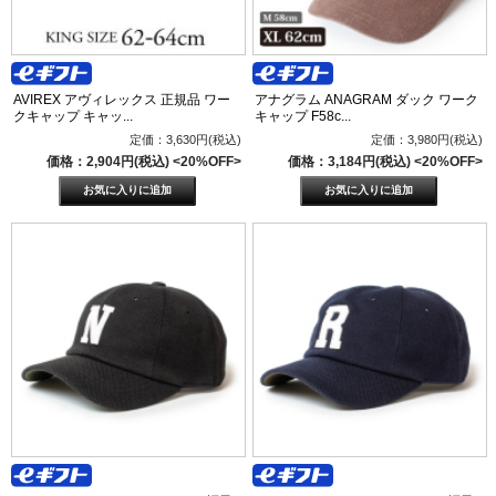
AVIREX アヴィレックス 正規品 ワー
アナグラム ANAGRAM ダック ワーク
クキャップ キャッ...
キャップ F58c...
定価：3,630円(税込)
定価：3,980円(税込)
価格：2,904円(税込)
<20%OFF>
価格：3,184円(税込)
<20%OFF>