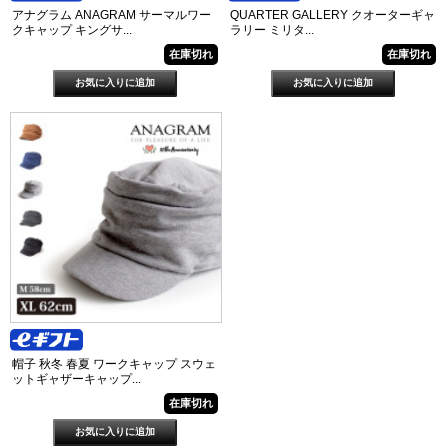
アナグラム ANAGRAM サーマルワー
QUARTER GALLERY クオーターギャ
クキャップ キングサ...
ラリー ミリタ...
在庫切れ
在庫切れ
帽子 秋冬 春夏 ワークキャップ スウェ
ットギャザーキャップ...
在庫切れ