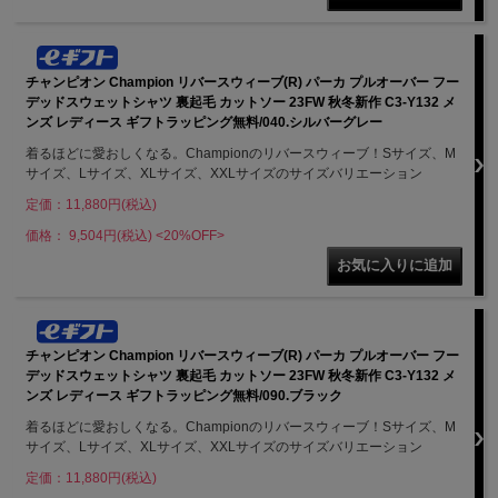
チャンピオン Champion リバースウィーブ(R) パーカ プルオーバー フー
デッドスウェットシャツ 裏起毛 カットソー 23FW 秋冬新作 C3-Y132 メ
ンズ レディース ギフトラッピング無料/040.シルバーグレー
着るほどに愛おしくなる。Championのリバースウィーブ！Sサイズ、M
サイズ、Lサイズ、XLサイズ、XXLサイズのサイズバリエーション
定価：11,880円(税込)
価格： 9,504円(税込)
<20%OFF>
チャンピオン Champion リバースウィーブ(R) パーカ プルオーバー フー
デッドスウェットシャツ 裏起毛 カットソー 23FW 秋冬新作 C3-Y132 メ
ンズ レディース ギフトラッピング無料/090.ブラック
着るほどに愛おしくなる。Championのリバースウィーブ！Sサイズ、M
サイズ、Lサイズ、XLサイズ、XXLサイズのサイズバリエーション
定価：11,880円(税込)