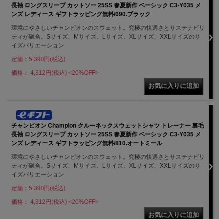
長袖 ロングスリーブ カットソー 25SS 春夏新作 ベーシック C3-Y035 メ
ンズ レディース ギフトラッピング無料/090.ブラック
環境にやさしいチャンピオンのスウェット。究極の快適さとサステナビリ
ティが融合。Sサイズ、Mサイズ、Lサイズ、XLサイズ、XXLサイズのサ
イズバリエーション
定価：5,390円(税込)
価格： 4,312円(税込)
<20%OFF>
チャンピオン Champion クルーネックスウェットシャツ トレーナー 裏毛
長袖 ロングスリーブ カットソー 25SS 春夏新作 ベーシック C3-Y035 メ
ンズ レディース ギフトラッピング無料/810.オートミール
環境にやさしいチャンピオンのスウェット。究極の快適さとサステナビリ
ティが融合。Sサイズ、Mサイズ、Lサイズ、XLサイズ、XXLサイズのサ
イズバリエーション
定価：5,390円(税込)
価格： 4,312円(税込)
<20%OFF>