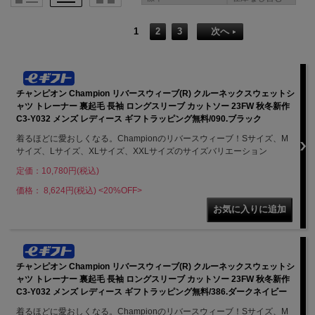
1
2
3
次へ
チャンピオン Champion リバースウィーブ(R) クルーネックスウェットシ
ャツ トレーナー 裏起毛 長袖 ロングスリーブ カットソー 23FW 秋冬新作
C3-Y032 メンズ レディース ギフトラッピング無料/090.ブラック
着るほどに愛おしくなる。Championのリバースウィーブ！Sサイズ、M
サイズ、Lサイズ、XLサイズ、XXLサイズのサイズバリエーション
定価：10,780円(税込)
価格： 8,624円(税込)
<20%OFF>
チャンピオン Champion リバースウィーブ(R) クルーネックスウェットシ
ャツ トレーナー 裏起毛 長袖 ロングスリーブ カットソー 23FW 秋冬新作
C3-Y032 メンズ レディース ギフトラッピング無料/386.ダークネイビー
着るほどに愛おしくなる。Championのリバースウィーブ！Sサイズ、M