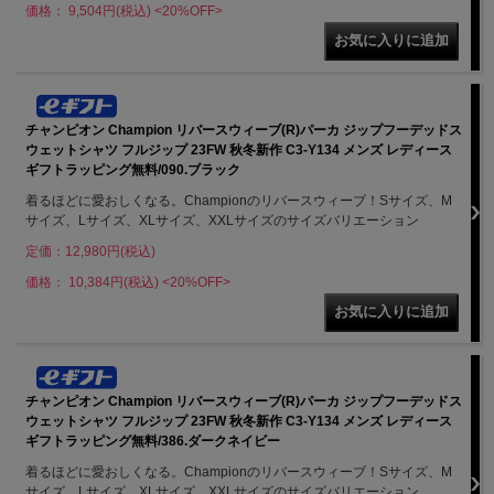
価格： 9,504円(税込)
<20%OFF>
チャンピオン Champion リバースウィーブ(R)パーカ ジップフーデッドス
ウェットシャツ フルジップ 23FW 秋冬新作 C3-Y134 メンズ レディース
ギフトラッピング無料/090.ブラック
着るほどに愛おしくなる。Championのリバースウィーブ！Sサイズ、M
サイズ、Lサイズ、XLサイズ、XXLサイズのサイズバリエーション
定価：12,980円(税込)
価格： 10,384円(税込)
<20%OFF>
チャンピオン Champion リバースウィーブ(R)パーカ ジップフーデッドス
ウェットシャツ フルジップ 23FW 秋冬新作 C3-Y134 メンズ レディース
ギフトラッピング無料/386.ダークネイビー
着るほどに愛おしくなる。Championのリバースウィーブ！Sサイズ、M
サイズ、Lサイズ、XLサイズ、XXLサイズのサイズバリエーション