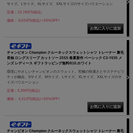
サイズ、Lサイズ、XLサイズ、XXLサイズのサイズバリエーション
定価：10,780円(税込)
価格： 8,624円(税込)
<20%OFF>
チャンピオン Champion クルーネックスウェットシャツ トレーナー 裏毛
長袖 ロングスリーブ カットソー 25SS 春夏新作 ベーシック C3-Y035 メ
ンズ レディース ギフトラッピング無料/010.ホワイト
環境にやさしいチャンピオンのスウェット。究極の快適さとサステナビリ
ティが融合。Sサイズ、Mサイズ、Lサイズ、XLサイズ、XXLサイズのサ
イズバリエーション
定価：5,390円(税込)
価格： 4,312円(税込)
<20%OFF>
チャンピオン Champion クルーネックスウェットシャツ トレーナー 裏毛