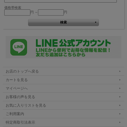
価格帯検索
円 ～
円
お店のトップへ戻る
カートを見る
マイページへ
お客様の声を見る
お気に入りリストを見る
ご利用案内
特定商取引法表示