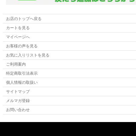
お店のトップへ戻る
カートを見る
マイページへ
お客様の声を見る
お気に入りリストを見る
ご利用案内
特定商取引法表示
個人情報の取扱い
サイトマップ
メルマガ登録
お問い合わせ