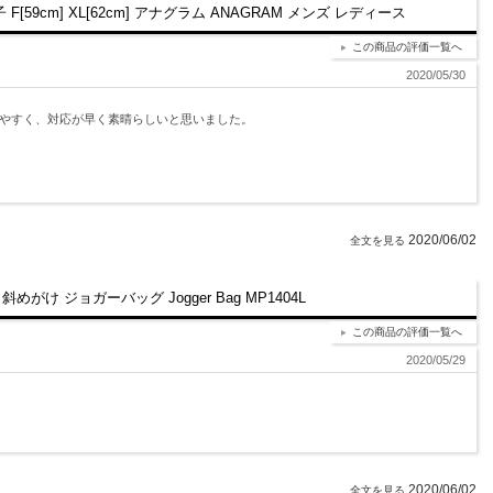
9cm] XL[62cm] アナグラム ANAGRAM メンズ レディース
この商品の評価一覧へ
2020/05/30
りやすく、対応が早く素晴らしいと思いました。
2020/06/02
がけ ジョガーバッグ Jogger Bag MP1404L
この商品の評価一覧へ
2020/05/29
2020/06/02