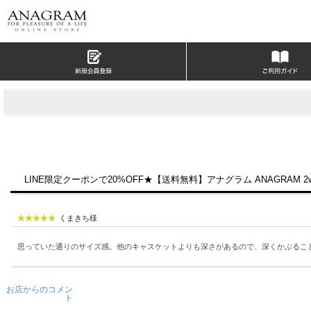
LINE限定クーポンで20%OFF★【送料無料】アナグラム ANAGRAM 
くまきち様
思っていた通りのサイズ感。他のキャスケットよりも深さがあるので、深くかぶるこ
お店からのコメン
ト