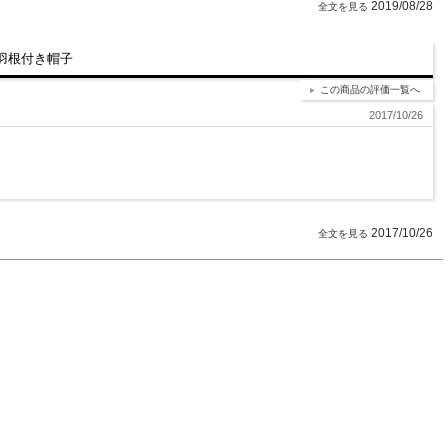
2019/08/28
 羽根付き帽子
この商品の評価一覧へ
2017/10/26
2017/10/26