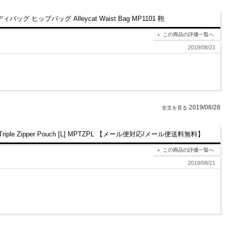
ヒップバッグ Alleycat Waist Bag MP1101 鞄
この商品の評価一覧へ
2019/08/21
2019/08/28
Zipper Pouch [L] MPTZPL 【メール便対応/メール便送料無料】
この商品の評価一覧へ
2019/08/21