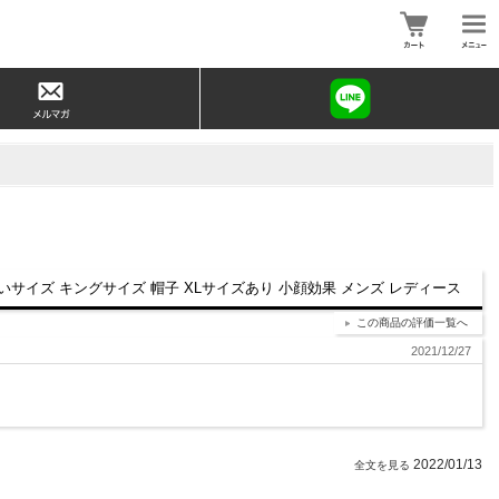
大きいサイズ キングサイズ 帽子 XLサイズあり 小顔効果 メンズ レディース
この商品の評価一覧へ
2021/12/27
2022/01/13