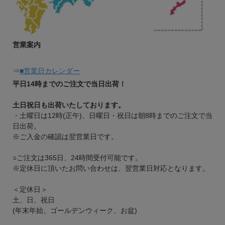
営業案内
⇒
■営業日カレンダー
平日14時までのご注文で当日出荷！
土日祝日も出荷いたしております。
・土曜日は12時(正午)、日曜日・祝日は朝8時までのご注文で当
日出荷。
※ご入金の確認は翌営業日です。
○ご注文は365日、24時間受付可能です。
※定休日に頂いたお問い合わせは、翌営業日対応となります。
＜定休日＞
土、日、祝日
(年末年始、ゴールデンウィーク、お盆)