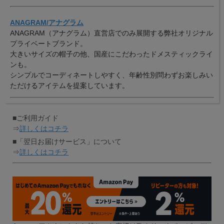
ANAGRAM/アナグラム
ANAGRAM（アナグラム）直営店でのみ展開する弊社オリジナル
プライベートブランド。
大きいサイズの帽子の他、国産にこだわったドメスティックライ
ンも。
シンプルでコーディネートしやすく、年齢性別問わずお楽しみい
ただけるアイテムを提案しています。
■ご利用ガイド
⇒
詳しくはコチラ
■「翌日お届けサービス」について
⇒
詳しくはコチラ