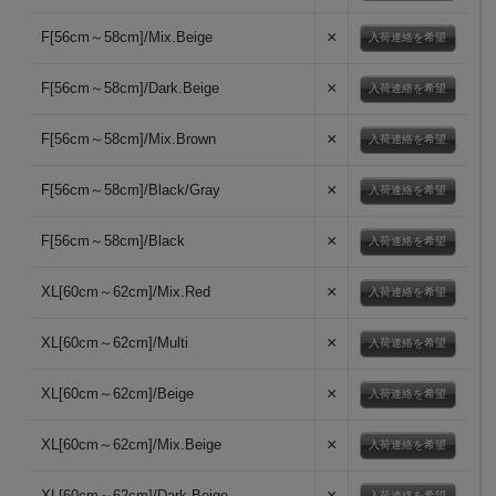
×
F[56cm～58cm]/Mix.Beige
入荷連絡を希望
×
F[56cm～58cm]/Dark.Beige
入荷連絡を希望
×
F[56cm～58cm]/Mix.Brown
入荷連絡を希望
×
F[56cm～58cm]/Black/Gray
入荷連絡を希望
×
F[56cm～58cm]/Black
入荷連絡を希望
×
XL[60cm～62cm]/Mix.Red
入荷連絡を希望
×
XL[60cm～62cm]/Multi
入荷連絡を希望
×
XL[60cm～62cm]/Beige
入荷連絡を希望
×
XL[60cm～62cm]/Mix.Beige
入荷連絡を希望
×
XL[60cm～62cm]/Dark.Beige
入荷連絡を希望