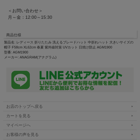
＜お問い合わせ＞
月～金：12:00～15:30
商品仕様
製品名: レディース 折りたたみ 洗えるブレードハット 中折れハット 大きいサイズの
帽子 F58cm XL62cm 春夏 紫外線対策 UVカット 日焼け防止 AGM1900
型番: AGM1900
メーカー: ANAGRAM(アナグラム)
お店のトップへ戻る
カートを見る
マイページへ
お客様の声を見る