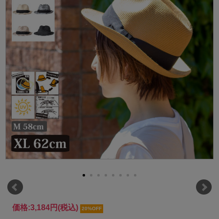
価格:
3,184円
(税込)
20%OFF