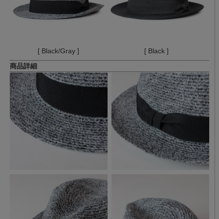
[ Black/Gray ]
[ Black ]
商品詳細