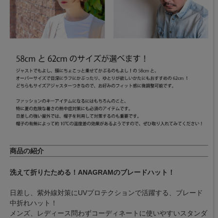
商品の紹介
洗えて折りたためる！ANAGRAMのブレードハット！
日差し、紫外線対策にUVプロテクションで活躍する、ブレード
中折れハット！
メンズ、レディース問わずコーディネートに使いやすいスタンダ