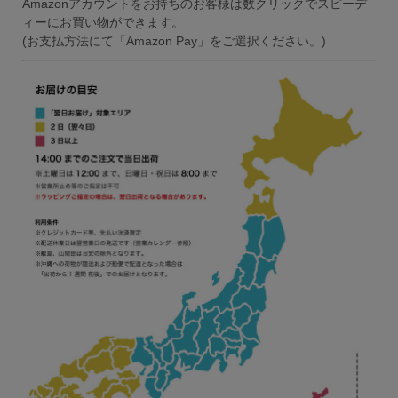
Amazonアカウントをお持ちのお客様は数クリックでスピーデ
ィーにお買い物ができます。
(お支払方法にて「Amazon Pay」をご選択ください。)