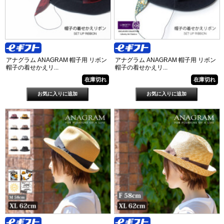
アナグラム ANAGRAM 帽子用 リボン
アナグラム ANAGRAM 帽子用 リボン
帽子の着せかえリ...
帽子の着せかえリ...
在庫切れ
在庫切れ