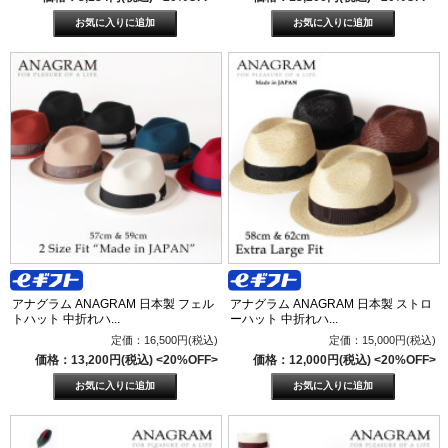
アナグラム ANAGRAM 日本製 フェル
アナグラム ANAGRAM 日本製 ストロ
トハット 中折れハ...
ーハット 中折れハ...
定価：16,500円(税込)
定価：15,000円(税込)
価格：13,200円(税込)
<20%OFF>
価格：12,000円(税込)
<20%OFF>