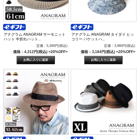
アナグラム ANAGRAM サーモニット
アナグラム ANAGRAM タイダイ ヒッ
ハット 中折れハット...
コリー バケットハ...
定価：5,390円(税込)
定価：3,980円(税込)
価格：4,312円(税込)
<20%OFF>
価格：3,184円(税込)
<20%OFF>