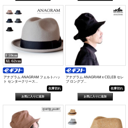
アナグラム ANAGRAM フェルトハッ
アナグラム ANAGRAM x CELEB セレ
ト センタークリース...
ブ ロングブ...
在庫切れ
在庫切れ