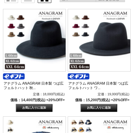
アナグラム ANAGRAM 日本製 つば広
アナグラム ANAGRAM 日本製 つば広
フェルトハット 秋...
フェルトハット ワ...
定価：18,000円(税込)
定価：19,000円(税込)
価格：14,400円(税込)
<20%OFF>
価格：15,200円(税込)
<20%OFF>