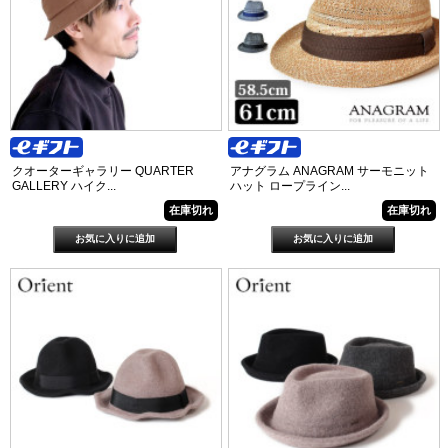
クオーターギャラリー QUARTER
アナグラム ANAGRAM サーモニット
GALLERY ハイク...
ハット ロープライン...
在庫切れ
在庫切れ