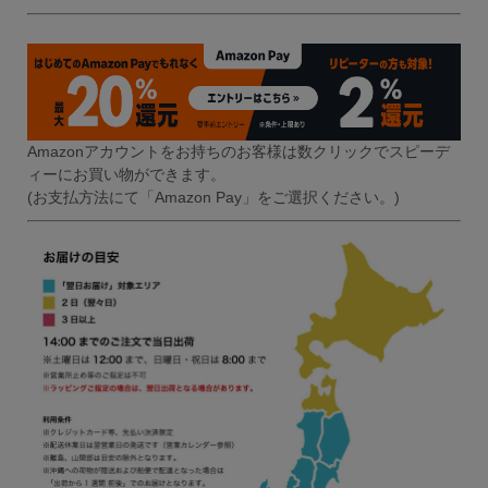
Amazonアカウントをお持ちのお客様は数クリックでスピーデ
ィーにお買い物ができます。
(お支払方法にて「Amazon Pay」をご選択ください。)