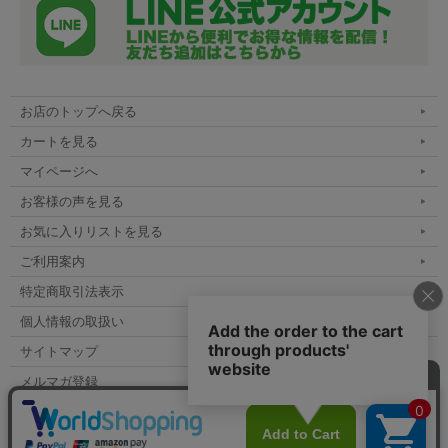
お店のトップへ戻る
カートを見る
マイページへ
お客様の声を見る
お気に入りリストを見る
ご利用案内
特定商取引法表示
個人情報の取扱い
サイトマップ
メルマガ登録
お問い合わせ