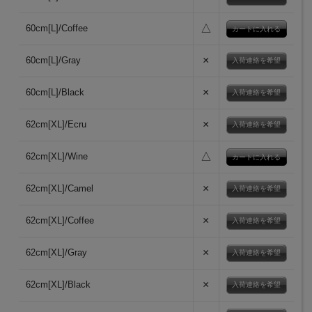
△
60cm[L]/Coffee
×
60cm[L]/Gray
入荷連絡を希望
×
60cm[L]/Black
入荷連絡を希望
×
62cm[XL]/Ecru
入荷連絡を希望
△
62cm[XL]/Wine
×
62cm[XL]/Camel
入荷連絡を希望
×
62cm[XL]/Coffee
入荷連絡を希望
×
62cm[XL]/Gray
入荷連絡を希望
×
62cm[XL]/Black
入荷連絡を希望