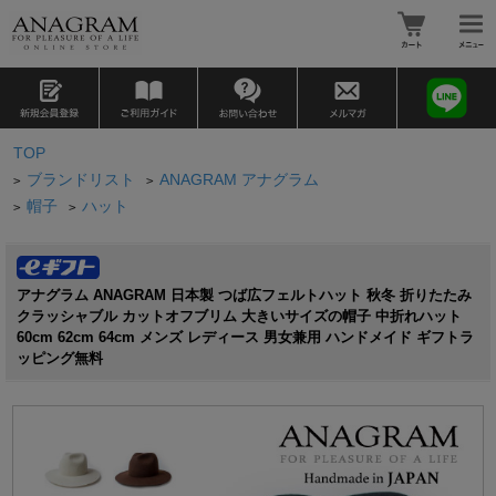
TOP
ブランドリスト
ANAGRAM アナグラム
>
>
帽子
ハット
>
>
アナグラム ANAGRAM 日本製 つば広フェルトハット 秋冬 折りたたみ
クラッシャブル カットオフブリム 大きいサイズの帽子 中折れハット
60cm 62cm 64cm メンズ レディース 男女兼用 ハンドメイド ギフトラ
ッピング無料