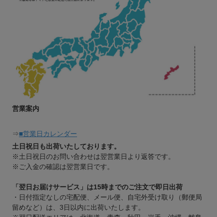
営業案内
⇒
■営業日カレンダー
土日祝日も出荷いたしております。
※土日祝日のお問い合わせは翌営業日より返答です。
※ご入金の確認は翌営業日です。
「翌日お届けサービス」は15時までのご注文で即日出荷
・日付指定なしの宅配便、メール便、自宅外受け取り（郵便局
留めなど）は、3日以内に出荷いたします。