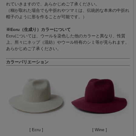
れていきますので、あらかじめご了承ください。
（糊が取れた場合でも中折れやツマミは、伝統的な本来の中折れ
帽子のように形を作ることが可能です。）
※Ecru（生成り）カラーについて
Ecruについては、ウールを染色した他のカラーと異なり、性質
上、所々にネップ（混紡）やウール特有のシミ等が見られます。
あらかじめご了承ください。
カラーバリエーション
[ Ecru ]
[ Wine ]