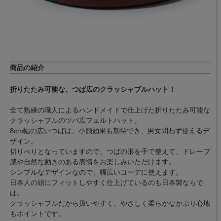
商品の紹介
折りたたみ可能な、つば広のクラッシャブルハット！
全て熟練の職人によるハンドメイドで仕上げた折りたたみ可能な
クラッシャブルのツバ広フェルトハット。
8cm幅の広いつばは、小顔効果も期待でき、男女問わず使えるデ
ザイン。
切りべりとなっていますので、つばの形を手で整えて、ドレープ
感や自然な動きのある表情をお楽しみいただけます。
シンプルなデザインなので、幅広いコーデに使えます。
日本人の頭にフィットしやすく仕上げているのも日本製ならで
は。
クラッシャブルだから扱いやすく、やさしく柔らかなかぶり心地
もポイントです。