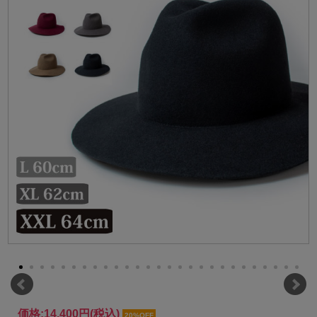
価格:
14,400円
(税込)
20%OFF