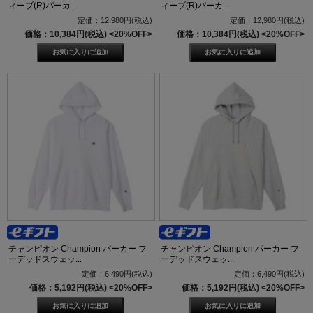
ィーブ(R)パーカ...
ィーブ(R)パーカ...
定価：12,980円(税込)
定価：12,980円(税込)
価格：10,384円(税込)
<20%OFF>
価格：10,384円(税込)
<20%OFF>
チャンピオン Champion パーカー フ
チャンピオン Champion パーカー フ
ーデッドスウェッ...
ーデッドスウェッ...
定価：6,490円(税込)
定価：6,490円(税込)
価格：5,192円(税込)
<20%OFF>
価格：5,192円(税込)
<20%OFF>