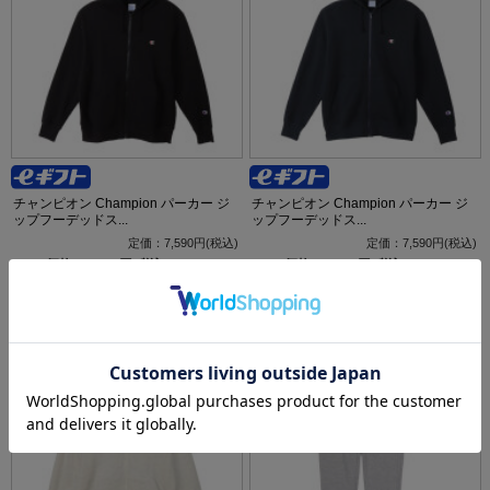
チャンピオン Champion パーカー ジ
チャンピオン Champion パーカー ジ
ップフーデッドス...
ップフーデッドス...
定価：7,590円(税込)
定価：7,590円(税込)
価格：6,072円(税込)
<20%OFF>
価格：6,072円(税込)
<20%OFF>