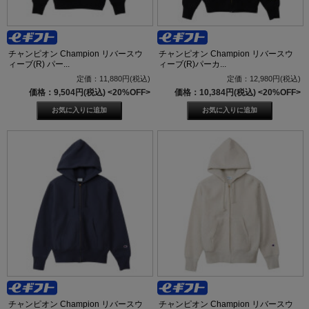
チャンピオン Champion リバースウ
チャンピオン Champion リバースウ
ィーブ(R) パー...
ィーブ(R)パーカ...
定価：11,880円(税込)
定価：12,980円(税込)
価格：9,504円(税込)
<20%OFF>
価格：10,384円(税込)
<20%OFF>
チャンピオン Champion リバースウ
チャンピオン Champion リバースウ