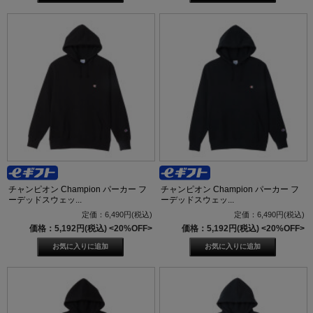
チャンピオン Champion パーカー フ
チャンピオン Champion パーカー フ
ーデッドスウェッ...
ーデッドスウェッ...
定価：6,490円(税込)
定価：6,490円(税込)
価格：5,192円(税込)
<20%OFF>
価格：5,192円(税込)
<20%OFF>