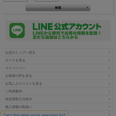
お店のトップへ戻る
カートを見る
マイページへ
お客様の声を見る
お気に入りリストを見る
ご利用案内
特定商取引法表示
個人情報の取扱い
サイトマップ