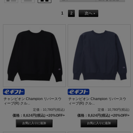
1
2
次へ
チャンピオン Champion リバースウ
チャンピオン Champion リバースウ
ィーブ(R) クル...
ィーブ(R) クル...
定価：10,780円(税込)
定価：10,780円(税込)
価格：8,624円(税込)
<20%OFF>
価格：8,624円(税込)
<20%OFF>