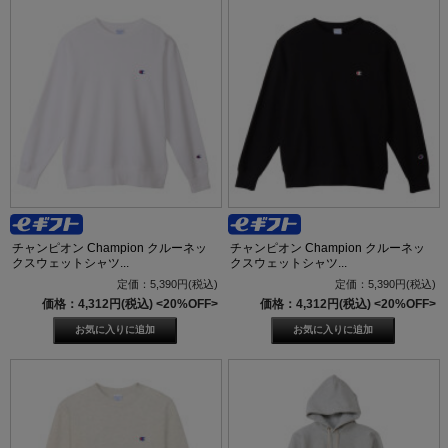
チャンピオン Champion クルーネッ
チャンピオン Champion クルーネッ
クスウェットシャツ...
クスウェットシャツ...
定価：5,390円(税込)
定価：5,390円(税込)
価格：4,312円(税込)
<20%OFF>
価格：4,312円(税込)
<20%OFF>