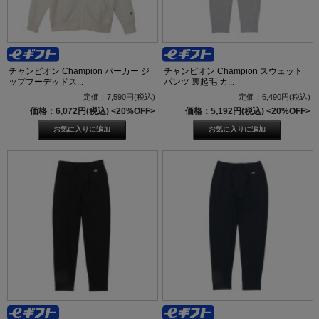
チャンピオン Champion パーカー ジ
チャンピオン Champion スウェット
ップフーデッドス...
パンツ 裏起毛 カ...
定価：7,590円(税込)
定価：6,490円(税込)
価格：6,072円(税込)
<20%OFF>
価格：5,192円(税込)
<20%OFF>