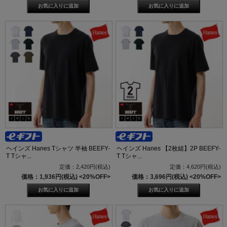
ヘインズ Hanes Tシャツ 半袖 BEEFY-
ヘインズ Hanes 【2枚組】2P BEEFY-
T Tシャ...
T Tシャ...
定価：2,420円(税込)
定価：4,620円(税込)
価格：1,936円(税込)
<20%OFF>
価格：3,696円(税込)
<20%OFF>