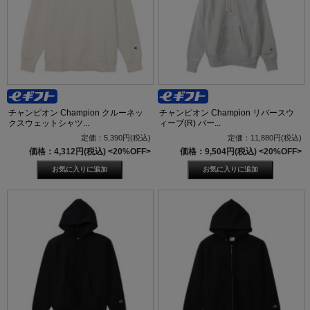
チャンピオン Champion クルーネッ
チャンピオン Champion リバースウ
クスウェットシャツ...
ィーブ(R) パー...
定価：5,390円(税込)
定価：11,880円(税込)
価格：4,312円(税込)
<20%OFF>
価格：9,504円(税込)
<20%OFF>