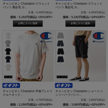
チャンピオン Champion スウェット
チャンピオン Champion スウェット
パンツ 裏起毛 カ...
パンツ 裏起毛 カ...
定価：6,490円(税込)
定価：6,490円(税込)
価格：5,192円(税込)
<20%OFF>
価格：5,192円(税込)
<20%OFF>
チャンピオン Champion 半袖 Tシャツ
チャンピオン Champion ショートパ
クルーネック...
ンツ ハーフパンツ...
定価：2,750円(税込)
定価：3,850円(税込)
価格：2,200円(税込)
<20%OFF>
価格：3,080円(税込)
<20%OFF>