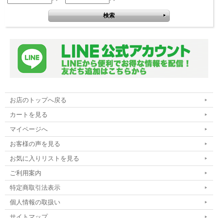
お店のトップへ戻る
カートを見る
マイページへ
お客様の声を見る
お気に入りリストを見る
ご利用案内
特定商取引法表示
個人情報の取扱い
サイトマップ