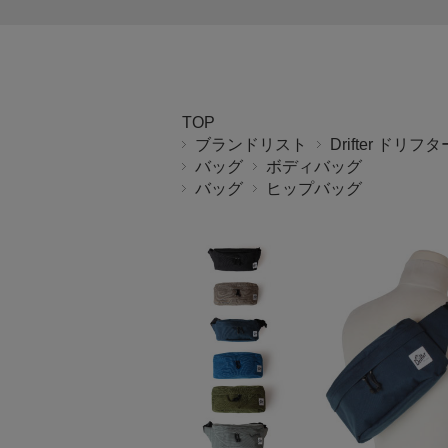
TOP
ブランドリスト
Drifter ドリフタ
バッグ
ボディバッグ
バッグ
ヒップバッグ