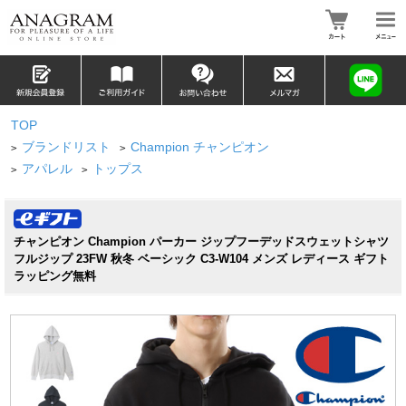
TOP
ブランドリスト
Champion チャンピオン
>
>
アパレル
トップス
>
>
チャンピオン Champion パーカー ジップフーデッドスウェットシャツ
フルジップ 23FW 秋冬 ベーシック C3-W104 メンズ レディース ギフト
ラッピング無料