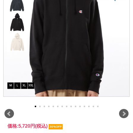
価格:
5,720円
(税込)
20%OFF