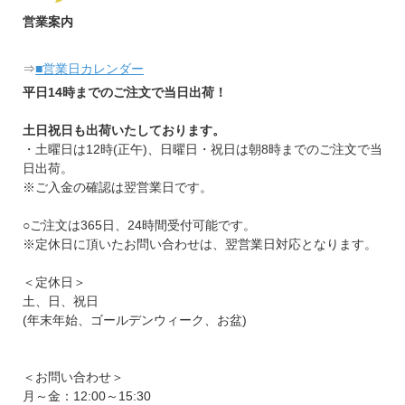
営業案内
⇒
■営業日カレンダー
平日14時までのご注文で当日出荷！
土日祝日も出荷いたしております。
・土曜日は12時(正午)、日曜日・祝日は朝8時までのご注文で当
日出荷。
※ご入金の確認は翌営業日です。
○ご注文は365日、24時間受付可能です。
※定休日に頂いたお問い合わせは、翌営業日対応となります。
＜定休日＞
土、日、祝日
(年末年始、ゴールデンウィーク、お盆)
＜お問い合わせ＞
月～金：12:00～15:30