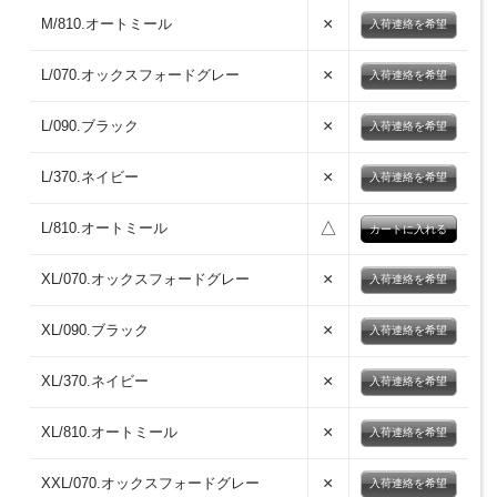
×
M/810.オートミール
入荷連絡を希望
×
L/070.オックスフォードグレー
入荷連絡を希望
×
L/090.ブラック
入荷連絡を希望
×
L/370.ネイビー
入荷連絡を希望
△
L/810.オートミール
×
XL/070.オックスフォードグレー
入荷連絡を希望
×
XL/090.ブラック
入荷連絡を希望
×
XL/370.ネイビー
入荷連絡を希望
×
XL/810.オートミール
入荷連絡を希望
×
XXL/070.オックスフォードグレー
入荷連絡を希望