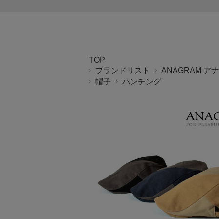
TOP
ブランドリスト
ANAGRAM ア
帽子
ハンチング