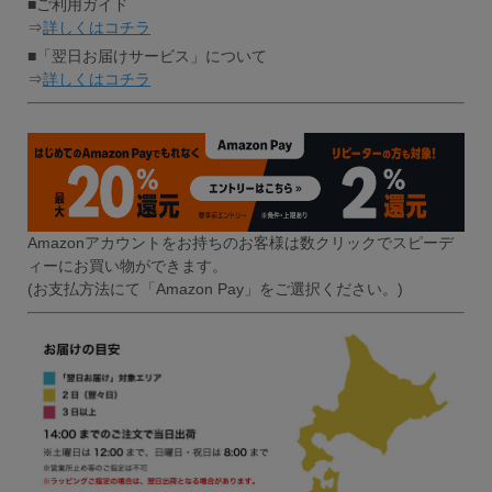
■ご利用ガイド
⇒
詳しくはコチラ
■「翌日お届けサービス」について
⇒
詳しくはコチラ
Amazonアカウントをお持ちのお客様は数クリックでスピーデ
ィーにお買い物ができます。
(お支払方法にて「Amazon Pay」をご選択ください。)