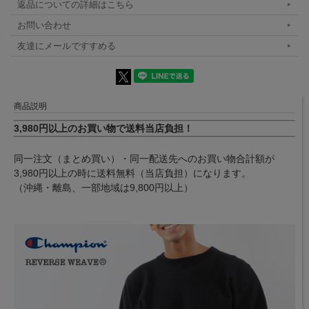
返品についての詳細はこちら
お問い合わせ
友達にメールですすめる
商品説明
3,980円以上のお買い物で送料当店負担！
同一注文（まとめ買い）・同一配送先へのお買い物合計額が
3,980円以上の時に送料無料（当店負担）になります。
（沖縄・離島、一部地域は9,800円以上）