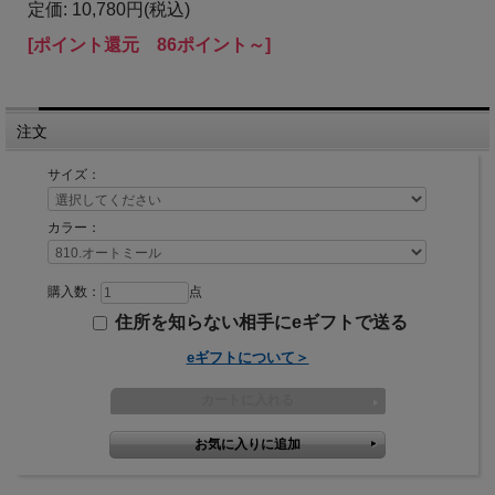
定価: 10,780円(税込)
[ポイント還元 86ポイント～]
注文
サイズ：
カラー：
購入数：
点
住所を知らない相手にeギフトで送る
eギフトについて＞