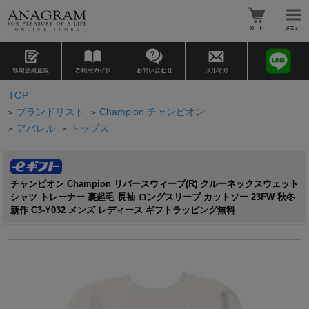
TOP
ブランドリスト
Champion チャンピオン
>
>
アパレル
トップス
>
>
チャンピオン Champion リバースウィーブ(R) クルーネックスウェット
シャツ トレーナー 裏起毛 長袖 ロングスリーブ カットソー 23FW 秋冬
新作 C3-Y032 メンズ レディース ギフトラッピング無料