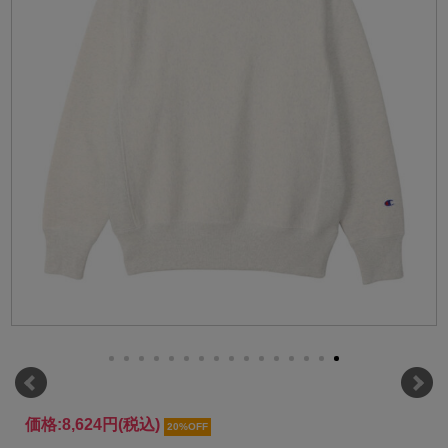
価格:
8,624円
(税込)
20%OFF