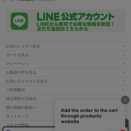
お店のトップへ戻る
カートを見る
マイページへ
お客様の声を見る
お気に入りリストを見る
ご利用案内
特定商取引法表示
個人情報の取扱い
サイトマップ
メルマガ登録