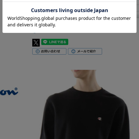
ル
返品についての詳細はこちら
レビューはありません