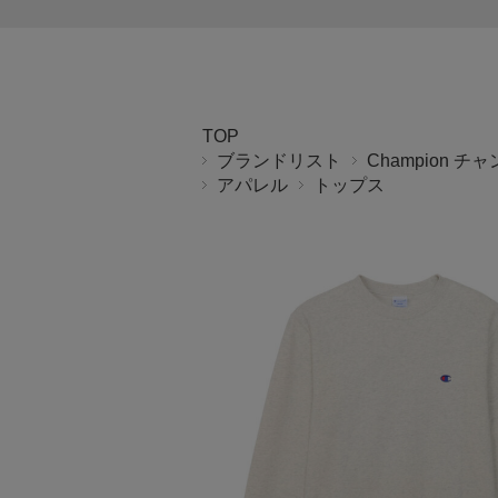
TOP
ブランドリスト
Champion チ
アパレル
トップス