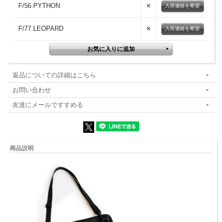
×
F/56.PYTHON
入荷連絡を希望
×
F/77.LEOPARD
入荷連絡を希望
返品についての詳細はこちら
お問い合わせ
友達にメールですすめる
商品説明