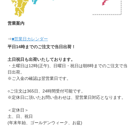
営業案内
⇒
■営業日カレンダー
平日14時までのご注文で当日出荷！
土日祝日も出荷いたしております。
・土曜日は12時(正午)、日曜日・祝日は朝8時までのご注文で当
日出荷。
※ご入金の確認は翌営業日です。
○ご注文は365日、24時間受付可能です。
※定休日に頂いたお問い合わせは、翌営業日対応となります。
＜定休日＞
土、日、祝日
(年末年始、ゴールデンウィーク、お盆)