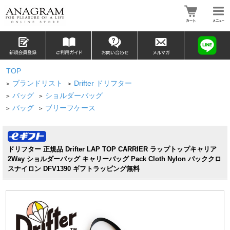
TOP
ブランドリスト
Drifter ドリフター
>
>
バッグ
ショルダーバッグ
>
>
バッグ
ブリーフケース
>
>
ドリフター 正規品 Drifter LAP TOP CARRIER ラップトップキャリア
2Way ショルダーバッグ キャリーバッグ Pack Cloth Nylon パッククロ
スナイロン DFV1390 ギフトラッピング無料