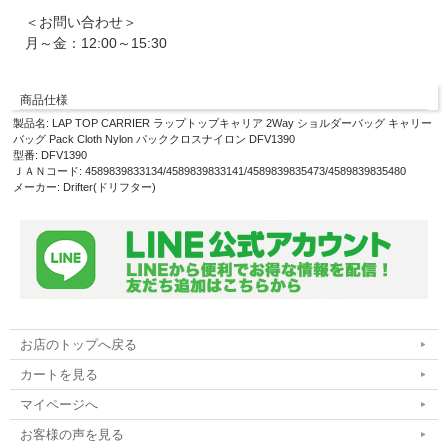
＜お問い合わせ＞
月～金：12:00～15:30
商品仕様
製品名: LAP TOP CARRIER ラップトップキャリア 2Way ショルダーバッグ キャリー
バッグ Pack Cloth Nylon パッククロスナイロン DFV1390
型番: DFV1390
ＪＡＮコード: 4589839833134/4589839833141/4589839835473/4589839835480
メーカー: Drifter(ドリフター)
お店のトップへ戻る
カートを見る
マイページへ
お客様の声を見る