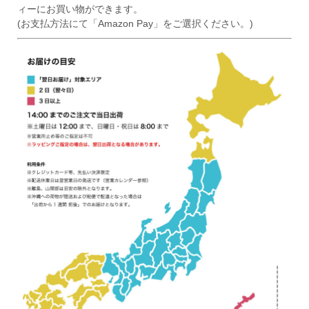
ィーにお買い物ができます。
(お支払方法にて「Amazon Pay」をご選択ください。)