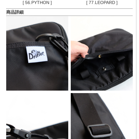
[ 56.PYTHON ]
[ 77.LEOPARD ]
商品詳細