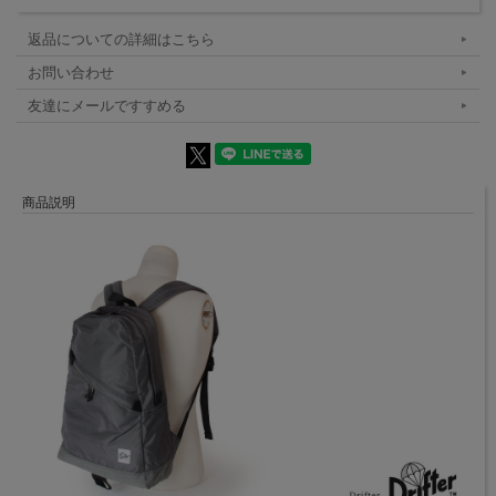
返品についての詳細はこちら
お問い合わせ
友達にメールですすめる
商品説明