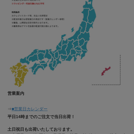
営業案内
⇒
■営業日カレンダー
平日14時までのご注文で当日出荷！
土日祝日も出荷いたしております。