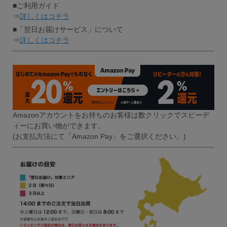
■ご利用ガイド
⇒
詳しくはコチラ
■「翌日お届けサービス」について
⇒
詳しくはコチラ
Amazonアカウントをお持ちのお客様は数クリックでスピーデ
ィーにお買い物ができます。
(お支払方法にて「Amazon Pay」をご選択ください。)