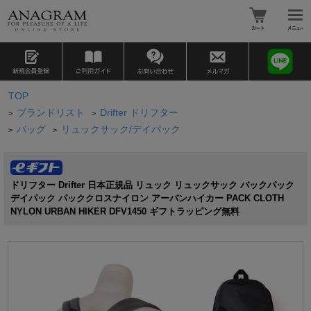
TOP
ブランドリスト
Drifter ドリフター
>
>
バッグ
リュックサック/デイパック
>
>
ドリフター Drifter 日本正規品 リュック リュックサック バックパック
デイパック パッククロスナイロン アーバンハイカー PACK CLOTH
NYLON URBAN HIKER DFV1450 ギフトラッピング無料