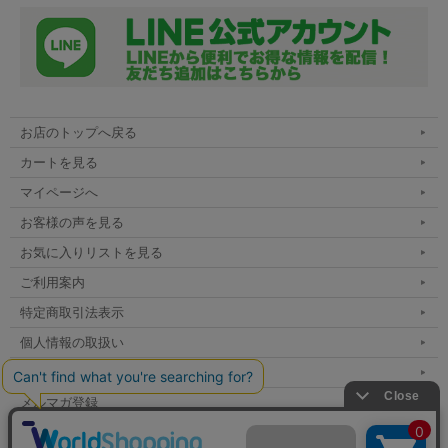
お店のトップへ戻る
カートを見る
マイページへ
お客様の声を見る
お気に入りリストを見る
ご利用案内
特定商取引法表示
個人情報の取扱い
サイトマップ
メルマガ登録
お問い合わせ