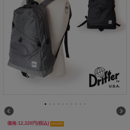
価格:
12,320円
(税込)
20%OFF