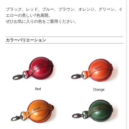
ブラック、レッド、ブルー、ブラウン、オレンジ、グリーン、イ
エローの美しい7色展開。
ぜひお気に入りの色をご愛用ください。
カラーバリエーション