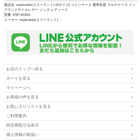
製品名: esperanto(エスペラント) [Sサイズ] コインケース 携帯灰皿 マルチケース イン
グランドサドルレザー メンズ レディース
型番: ESP-6036S
メーカー: esperanto(エスペラント)
お店のトップへ戻る
カートを見る
マイページへ
お客様の声を見る
お気に入りリストを見る
ご利用案内
特定商取引法表示
個人情報の取扱い