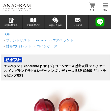
TOP
ブランドリスト
esperanto エスペラント
>
>
財布/ウォレット
コインケース
>
>
エスペラント esperanto [Sサイズ] コインケース 携帯灰皿 マルチケー
ス イングランドサドルレザー メンズ レディース ESP-6036S ギフトラ
ッピング無料