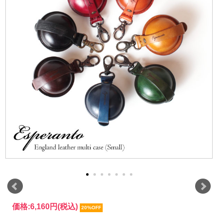
価格:
6,160円
(税込)
20%OFF