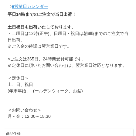
⇒
■営業日カレンダー
平日14時までのご注文で当日出荷！
土日祝日も出荷いたしております。
・土曜日は12時(正午)、日曜日・祝日は朝8時までのご注文で当
日出荷。
※ご入金の確認は翌営業日です。
○ご注文は365日、24時間受付可能です。
※定休日に頂いたお問い合わせは、翌営業日対応となります。
＜定休日＞
土、日、祝日
(年末年始、ゴールデンウィーク、お盆)
＜お問い合わせ＞
月～金：12:00～15:30
商品仕様