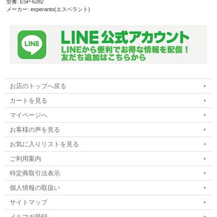
型番: ESP-6282
メーカー: esperanto(エスペラント)
お店のトップへ戻る
カートを見る
マイページへ
お客様の声を見る
お気に入りリストを見る
ご利用案内
特定商取引法表示
個人情報の取扱い
サイトマップ
メルマガ登録