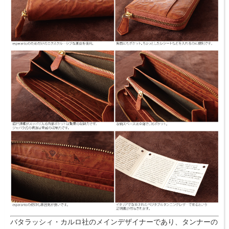
バタラッシィ・カルロ社のメインデザイナーであり、タンナーの