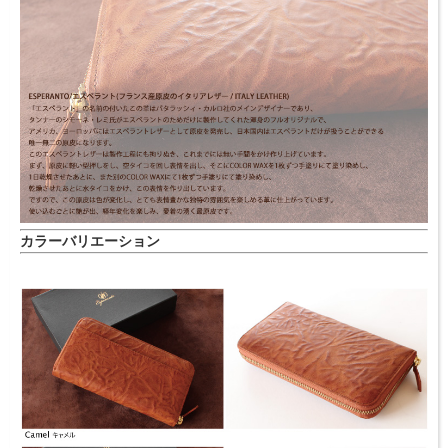
カラーバリエーション