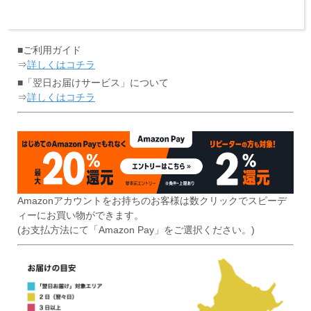
■ご利用ガイド
⇒
詳しくはコチラ
■「翌日お届けサービス」について
⇒
詳しくはコチラ
Amazonアカウントをお持ちのお客様は数クリックでスピーデ
ィーにお買い物ができます。
(お支払方法にて「Amazon Pay」をご選択ください。)