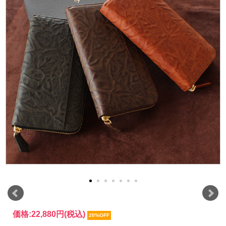
価格:
22,880円
(税込)
20%OFF