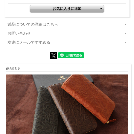
返品についての詳細はこちら
お問い合わせ
友達にメールですすめる
商品説明