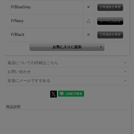
×
F/BlueGrey
入荷連絡を希望
△
F/Navy
×
F/Black
入荷連絡を希望
返品についての詳細はこちら
お問い合わせ
友達にメールですすめる
商品説明