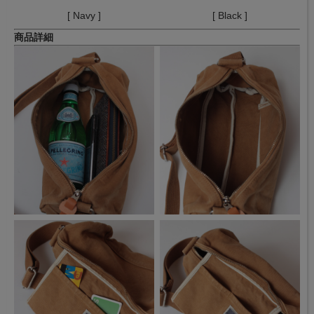
[ Navy ]
[ Black ]
商品詳細