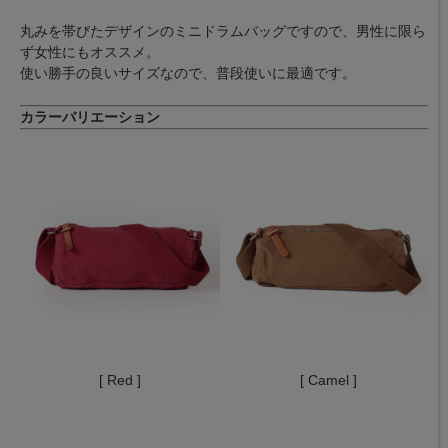
丸みを帯びたデザインのミニドラムバッグですので、男性に限ら
ず女性にもオススメ。
使い勝手の良いサイズなので、普段使いに最適です。
カラーバリエーション
[ Red ]
[ Camel ]