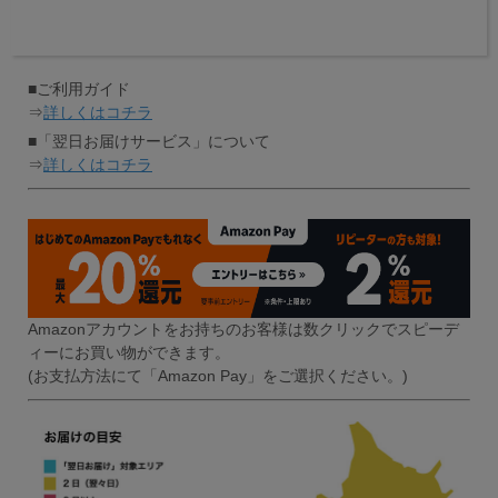
■ご利用ガイド
⇒
詳しくはコチラ
■「翌日お届けサービス」について
⇒
詳しくはコチラ
Amazonアカウントをお持ちのお客様は数クリックでスピーデ
ィーにお買い物ができます。
(お支払方法にて「Amazon Pay」をご選択ください。)