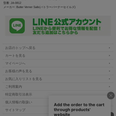
型番: JA-0812
メーカー: Butler Verner Sails(バトラーバーナーセイルズ)
お店のトップへ戻る
カートを見る
マイページへ
お客様の声を見る
お気に入りリストを見る
ご利用案内
特定商取引法表示
個人情報の取扱い
サイトマップ