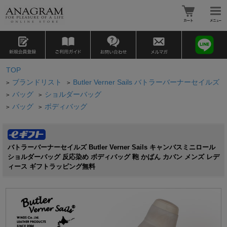
TOP
ブランドリスト
Butler Verner Sails バトラーバーナーセイルズ
>
>
バッグ
ショルダーバッグ
>
>
バッグ
ボディバッグ
>
>
バトラーバーナーセイルズ Butler Verner Sails キャンバスミニロール
ショルダーバッグ 反応染め ボディバッグ 鞄 かばん カバン メンズ レデ
ィース ギフトラッピング無料