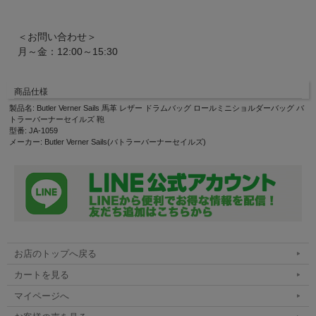
＜お問い合わせ＞
月～金：12:00～15:30
商品仕様
製品名: Butler Verner Sails 馬革 レザー ドラムバッグ ロールミニショルダーバッグ バ
トラーバーナーセイルズ 鞄
型番: JA-1059
メーカー: Butler Verner Sails(バトラーバーナーセイルズ)
お店のトップへ戻る
カートを見る
マイページへ