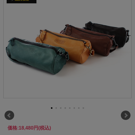
価格:
18,480円
(税込)