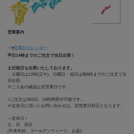
営業案内
⇒
■営業日カレンダー
平日14時までのご注文で当日出荷！
土日祝日も出荷いたしております。
・土曜日は12時(正午)、日曜日・祝日は朝8時までのご注文で当
日出荷。
※ご入金の確認は翌営業日です。
○ご注文は365日、24時間受付可能です。
※定休日に頂いたお問い合わせは、翌営業日対応となります。
＜定休日＞
土、日、祝日
(年末年始、ゴールデンウィーク、お盆)