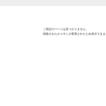
ご指定のページは見つかりません。
削除されたかＵＲＬが変更されたため表示できま