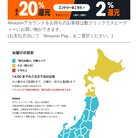
Amazonアカウントをお持ちのお客様は数クリックでスピーデ
ィーにお買い物ができます。
(お支払方法にて「Amazon Pay」をご選択ください。)