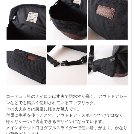
コーデュラ社のナイロンは丈夫で防水性が高く、アウトドアシー
ンなどでも幅広く使用されているファブリック。
その丈夫さとは裏腹に軽さが魅力です。
付属に牛革を使うことで、アウトドア・スポーツだけではなく
様々なシーンに適応できるデザインになっています。
メインポケット口はダブルスライダーで使い勝手がよく、かなり