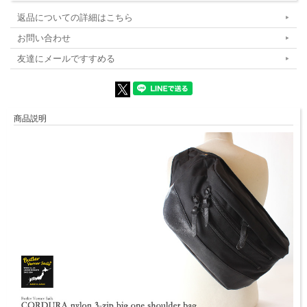
返品についての詳細はこちら
お問い合わせ
友達にメールですすめる
商品説明