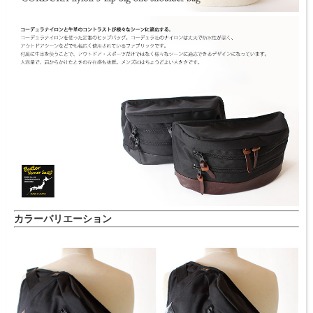
カラーバリエーション