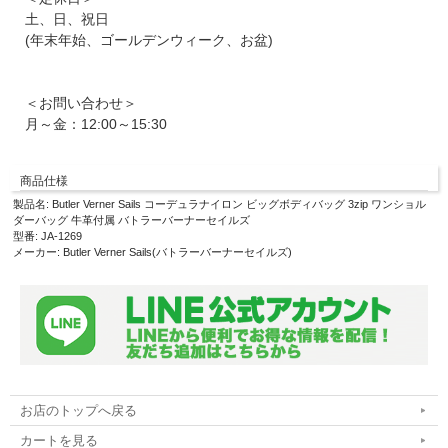
土、日、祝日
(年末年始、ゴールデンウィーク、お盆)
＜お問い合わせ＞
月～金：12:00～15:30
商品仕様
製品名: Butler Verner Sails コーデュラナイロン ビッグボディバッグ 3zip ワンショル
ダーバッグ 牛革付属 バトラーバーナーセイルズ
型番: JA-1269
メーカー: Butler Verner Sails(バトラーバーナーセイルズ)
お店のトップへ戻る
カートを見る