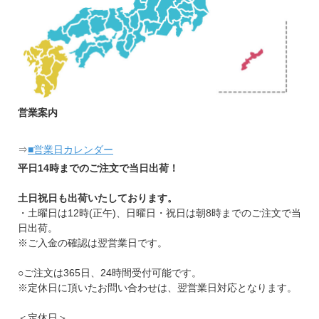
営業案内
⇒
■営業日カレンダー
平日14時までのご注文で当日出荷！
土日祝日も出荷いたしております。
・土曜日は12時(正午)、日曜日・祝日は朝8時までのご注文で当
日出荷。
※ご入金の確認は翌営業日です。
○ご注文は365日、24時間受付可能です。
※定休日に頂いたお問い合わせは、翌営業日対応となります。
＜定休日＞