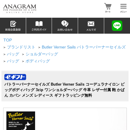
TOP
ブランドリスト
Butler Verner Sails バトラーバーナーセイルズ
>
>
バッグ
ショルダーバッグ
>
>
バッグ
ボディバッグ
>
>
バトラーバーナーセイルズ Butler Verner Sails コーデュラナイロン ビ
ッグボディバッグ 3zip ワンショルダーバッグ 牛革 レザー付属 鞄 かば
ん カバン メンズ レディース ギフトラッピング無料