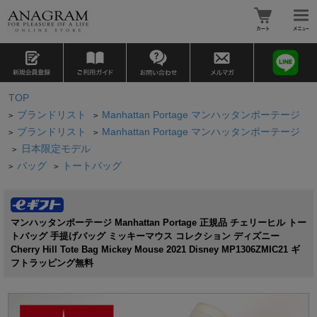
TOP
ブランドリスト
Manhattan Portage マンハッタンポーテージ
>
>
ブランドリスト
Manhattan Portage マンハッタンポーテージ
>
>
日本限定モデル
>
バッグ
トートバッグ
>
>
マンハッタンポーテージ Manhattan Portage 正規品 チェリーヒル トー
トバッグ 手提げバッグ ミッキーマウス コレクション ディズニー
Cherry Hill Tote Bag Mickey Mouse 2021 Disney MP1306ZMIC21 ギ
フトラッピング無料