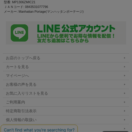
型番: MP1306ZMIC21
ＪＡＮコード: 0843531077796
メーカー: Manhattan Portage(マンハッタンポーテージ)
お店のトップへ戻る
カートを見る
マイページへ
お客様の声を見る
お気に入りリストを見る
ご利用案内
特定商取引法表示
個人情報の取扱い
サイトマップ