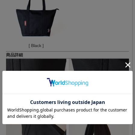
[ Black ]
商品詳細