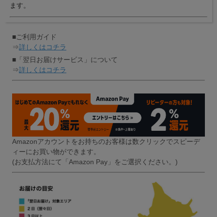
ます。
■ご利用ガイド
⇒
詳しくはコチラ
■「翌日お届けサービス」について
⇒
詳しくはコチラ
Amazonアカウントをお持ちのお客様は数クリックでスピーデ
ィーにお買い物ができます。
(お支払方法にて「Amazon Pay」をご選択ください。)