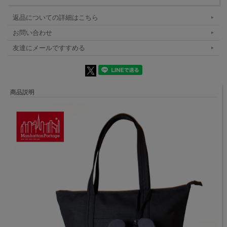
返品についての詳細はこちら
お問い合わせ
友達にメールですすめる
商品説明