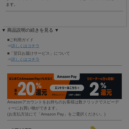
ます。
▼ 商品説明の続きを見る ▼
■ご利用ガイド
⇒
詳しくはコチラ
■「翌日お届けサービス」について
⇒
詳しくはコチラ
Amazonアカウントをお持ちのお客様は数クリックでスピーデ
ィーにお買い物ができます。
(お支払方法にて「Amazon Pay」をご選択ください。)