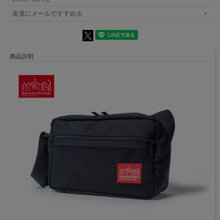
友達にメールですすめる
商品説明