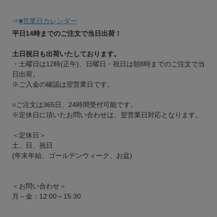
⇒
■営業日カレンダー
平日14時までのご注文で当日出荷！
土日祝日も出荷いたしております。
・土曜日は12時(正午)、日曜日・祝日は朝8時までのご注文で当
日出荷。
※ご入金の確認は翌営業日です。
○ご注文は365日、24時間受付可能です。
※定休日に頂いたお問い合わせは、翌営業日対応となります。
＜定休日＞
土、日、祝日
(年末年始、ゴールデンウィーク、お盆)
＜お問い合わせ＞
月～金：12:00～15:30