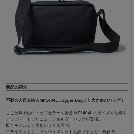
商品の紹介
不動の人気を誇るMP1404L Jogger Bagより大きめのバッグ！
ここ数年不動のトップセラーを誇る MP1404L のサイズや仕様を
アップデートしたニューショルダーバッグが登場。
既存モデルより大きいサイズ展開。
マチを広くとり、メッシュポケットも設けるなど、既存の