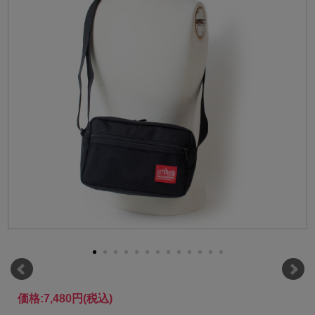
価格:
7,480円
(税込)