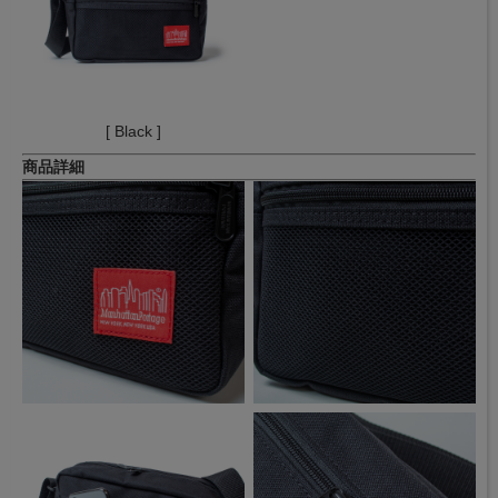
[ Black ]
商品詳細