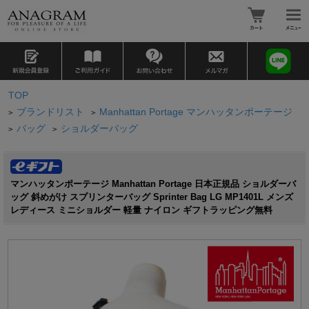
TOP
ブランドリスト
Manhattan Portage マンハッタンポーテージ
>
>
バッグ
ショルダーバッグ
>
>
マンハッタンポーテージ Manhattan Portage 日本正規品 ショルダーバ
ッグ 斜めがけ スプリンターバッグ Sprinter Bag LG MP1401L メンズ
レディース ミニショルダー 軽量 ナイロン ギフトラッピング無料