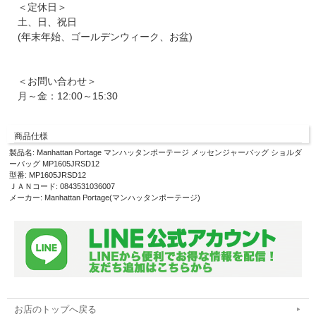
＜定休日＞
土、日、祝日
(年末年始、ゴールデンウィーク、お盆)
＜お問い合わせ＞
月～金：12:00～15:30
商品仕様
製品名: Manhattan Portage マンハッタンポーテージ メッセンジャーバッグ ショルダ
ーバッグ MP1605JRSD12
型番: MP1605JRSD12
ＪＡＮコード: 0843531036007
メーカー: Manhattan Portage(マンハッタンポーテージ)
お店のトップへ戻る