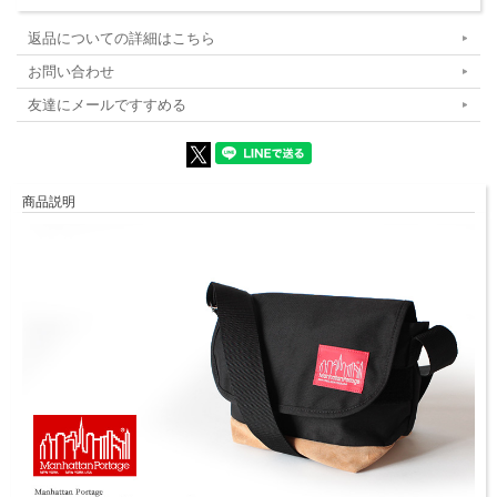
返品についての詳細はこちら
お問い合わせ
友達にメールですすめる
商品説明