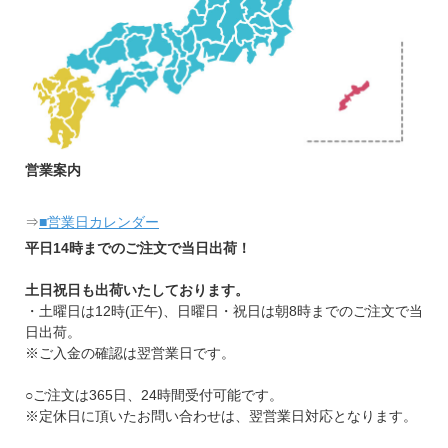
営業案内
⇒
■営業日カレンダー
平日14時までのご注文で当日出荷！
土日祝日も出荷いたしております。
・土曜日は12時(正午)、日曜日・祝日は朝8時までのご注文で当
日出荷。
※ご入金の確認は翌営業日です。
○ご注文は365日、24時間受付可能です。
※定休日に頂いたお問い合わせは、翌営業日対応となります。