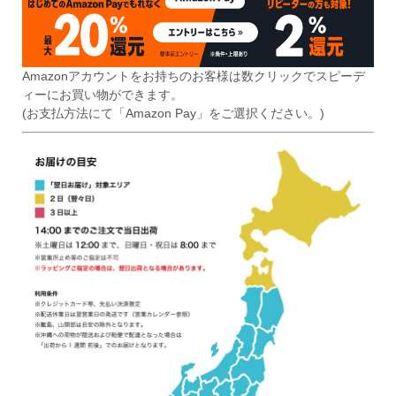
Amazonアカウントをお持ちのお客様は数クリックでスピーデ
ィーにお買い物ができます。
(お支払方法にて「Amazon Pay」をご選択ください。)