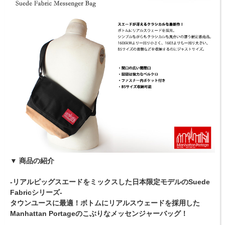
▼ 商品の紹介
-リアルピッグスエードをミックスした日本限定モデルのSuede
Fabricシリーズ-
タウンユースに最適！ボトムにリアルスウェードを採用した
Manhattan Portageのこぶりなメッセンジャーバッグ！