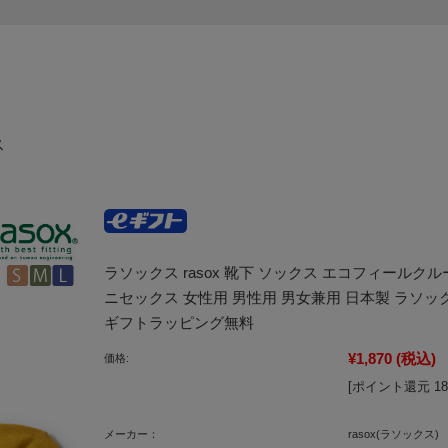
ス
ラソックス rasox 靴下 ソックス エコフィールクル
ニセックス 女性用 男性用 男女兼用 日本製 ラソック
ギフトラッピング無料
¥1,870
(税込)
価格:
[ポイント還元 1
メーカー：
rasox(ラソックス)