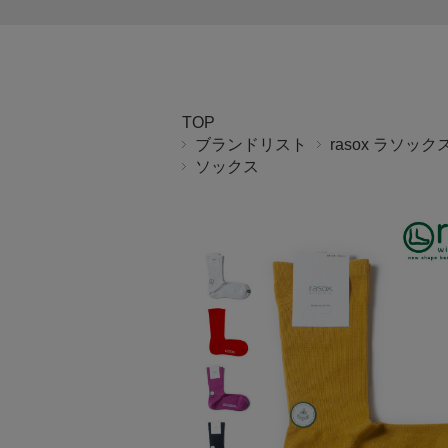
TOP
ブランドリスト
rasox ラソック
ソックス