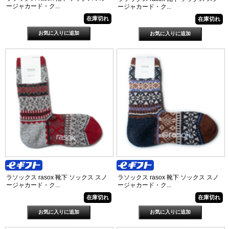
ージャカード・ク...
ージャカード・ク...
在庫切れ
在庫切れ
ラソックス rasox 靴下 ソックス スノ
ラソックス rasox 靴下 ソックス スノ
ージャカード・ク...
ージャカード・ク...
在庫切れ
在庫切れ