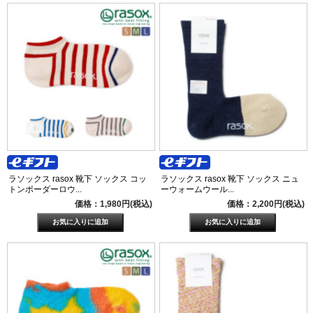
ラソックス rasox 靴下 ソックス コッ
ラソックス rasox 靴下 ソックス ニュ
トンボーダーロウ...
ーウォームウール...
価格：1,980円(税込)
価格：2,200円(税込)