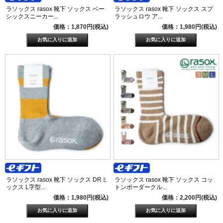
ラソックス rasox 靴下 ソックス ベー
ラソックス rasox 靴下 ソックス スプ
シックスニーカー...
ラッシュロウ ア...
価格：1,870円(税込)
価格：1,980円(税込)
ラソックス rasox 靴下 ソックス DRミ
ラソックス rasox 靴下 ソックス コッ
ックス L字型...
トンボーダークル...
価格：1,980円(税込)
価格：2,200円(税込)