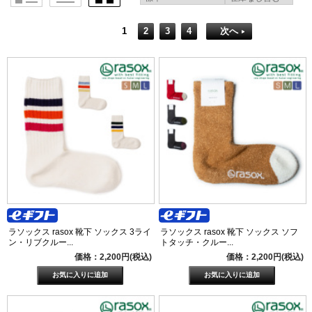
1
2
3
4
次へ
ラソックス rasox 靴下 ソックス 3ライ
ラソックス rasox 靴下 ソックス ソフ
ン・リブクルー...
トタッチ・クルー...
価格：2,200円(税込)
価格：2,200円(税込)