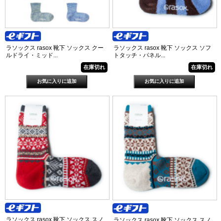
ラソックス rasox 靴下 ソックス クー
ラソックス rasox 靴下 ソックス ソフ
ルドライ・ミッド...
トタッチ・パネル...
在庫切れ
在庫切れ
ラソックス rasox 靴下 ソックス スノ
ラソックス rasox 靴下 ソックス スノ