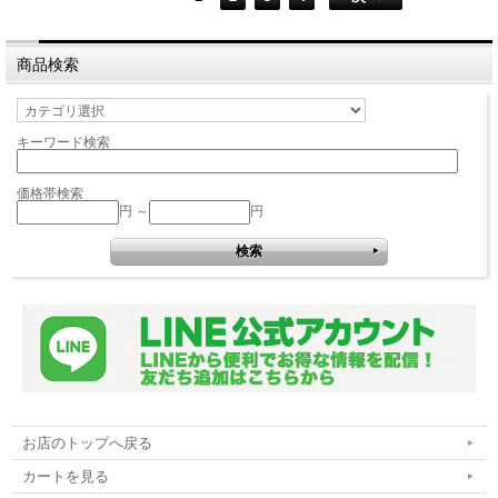
商品検索
キーワード検索
価格帯検索
円 ～
円
お店のトップへ戻る
カートを見る