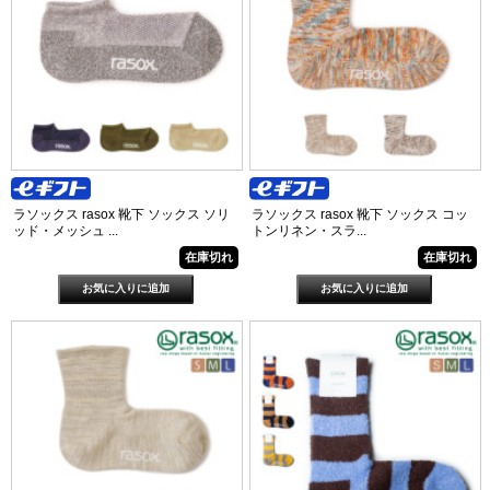
ラソックス rasox 靴下 ソックス ソリ
ラソックス rasox 靴下 ソックス コッ
ッド・メッシュ ...
トンリネン・スラ...
在庫切れ
在庫切れ