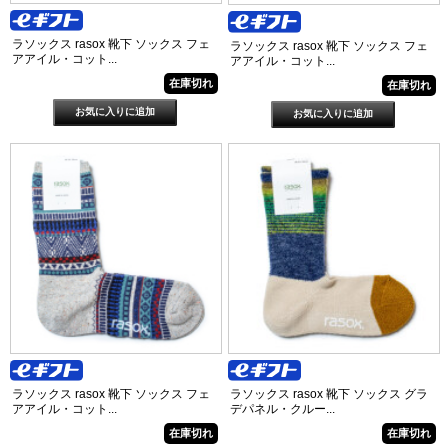
ラソックス rasox 靴下 ソックス フェ
ラソックス rasox 靴下 ソックス フェ
アアイル・コット...
アアイル・コット...
在庫切れ
在庫切れ
ラソックス rasox 靴下 ソックス フェ
ラソックス rasox 靴下 ソックス グラ
アアイル・コット...
デパネル・クルー...
在庫切れ
在庫切れ