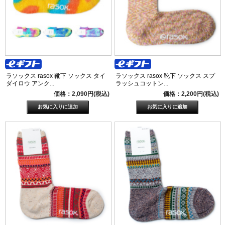
ラソックス rasox 靴下 ソックス タイ
ラソックス rasox 靴下 ソックス スプ
ダイロウ アンク...
ラッシュコットン...
価格：2,090円(税込)
価格：2,200円(税込)