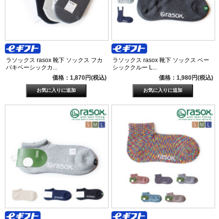
ラソックス rasox 靴下 ソックス フカ
ラソックス rasox 靴下 ソックス ベー
バキベーシックカ...
シッククルー L...
価格：1,870円(税込)
価格：1,980円(税込)