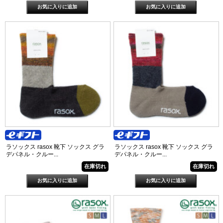
ラソックス rasox 靴下 ソックス グラ
ラソックス rasox 靴下 ソックス グラ
デパネル・クルー...
デパネル・クルー...
在庫切れ
在庫切れ