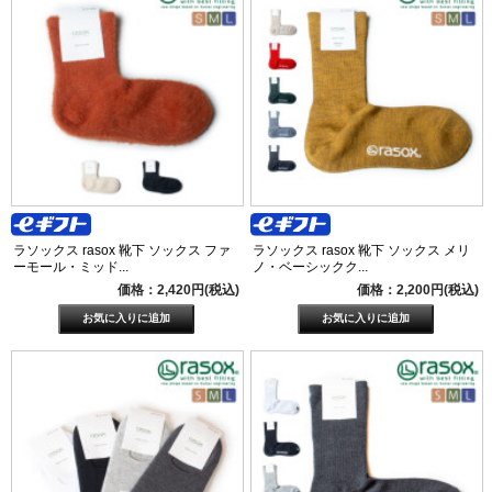
ラソックス rasox 靴下 ソックス ファ
ラソックス rasox 靴下 ソックス メリ
ーモール・ミッド...
ノ・ベーシックク...
価格：2,420円(税込)
価格：2,200円(税込)