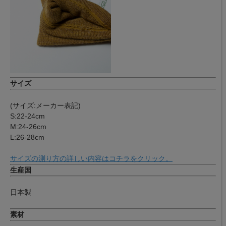
サイズ
(サイズ:メーカー表記)
S:22-24cm
M:24-26cm
L:26-28cm
サイズの測り方の詳しい内容はコチラをクリック。
生産国
日本製
素材