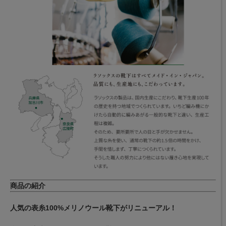
商品の紹介
人気の表糸100%メリノウール靴下がリニューアル！