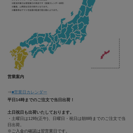
営業案内
⇒
■営業日カレンダー
平日14時までのご注文で当日出荷！
土日祝日も出荷いたしております。
・土曜日は12時(正午)、日曜日・祝日は朝8時までのご注文で当
日出荷。
※ご入金の確認は翌営業日です。