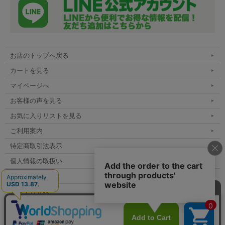
お店のトップへ戻る
カートを見る
マイページへ
お客様の声を見る
お気に入りリストを見る
ご利用案内
特定商取引法表示
個人情報の取扱い
サイトマップ
メルマガ登録
お問い合わせ