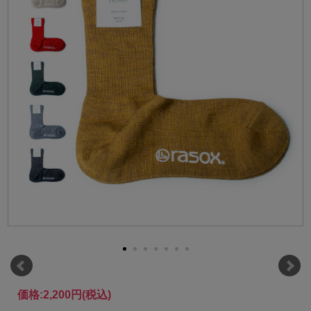
価格:
2,200円
(税込)