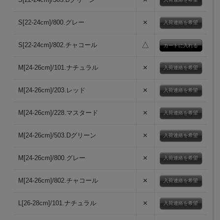
×
S[22-24cm]/800.グレー
入荷連絡を希望
△
S[22-24cm]/802.チャコール
×
M[24-26cm]/101.ナチュラル
入荷連絡を希望
×
M[24-26cm]/203.レッド
入荷連絡を希望
×
M[24-26cm]/228.マスタード
入荷連絡を希望
×
M[24-26cm]/503.Dグリーン
入荷連絡を希望
×
M[24-26cm]/800.グレー
入荷連絡を希望
×
M[24-26cm]/802.チャコール
入荷連絡を希望
×
L[26-28cm]/101.ナチュラル
入荷連絡を希望