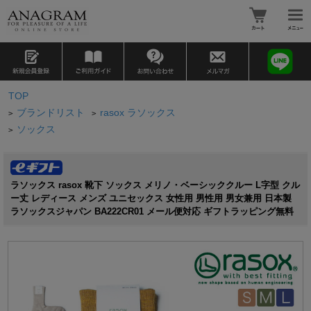
TOP
ブランドリスト
rasox ラソックス
>
>
ソックス
>
ラソックス rasox 靴下 ソックス メリノ・ベーシッククルー L字型 クル
ー丈 レディース メンズ ユニセックス 女性用 男性用 男女兼用 日本製
ラソックスジャパン BA222CR01 メール便対応 ギフトラッピング無料