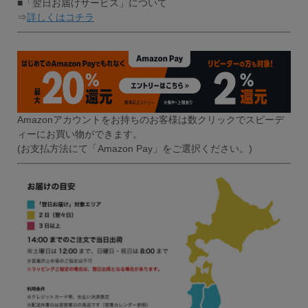
■「翌日お届けサービス」について
⇒
詳しくはコチラ
Amazonアカウントをお持ちのお客様は数クリックでスピーデ
ィーにお買い物ができます。
(お支払方法にて「Amazon Pay」をご選択ください。)