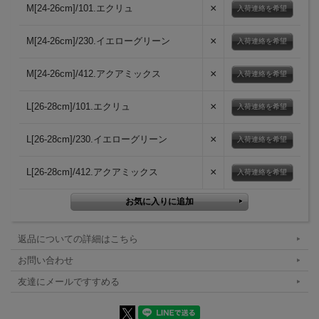
×
M[24-26cm]/101.エクリュ
入荷連絡を希望
×
M[24-26cm]/230.イエローグリーン
入荷連絡を希望
×
M[24-26cm]/412.アクアミックス
入荷連絡を希望
×
L[26-28cm]/101.エクリュ
入荷連絡を希望
×
L[26-28cm]/230.イエローグリーン
入荷連絡を希望
×
L[26-28cm]/412.アクアミックス
入荷連絡を希望
返品についての詳細はこちら
お問い合わせ
友達にメールですすめる