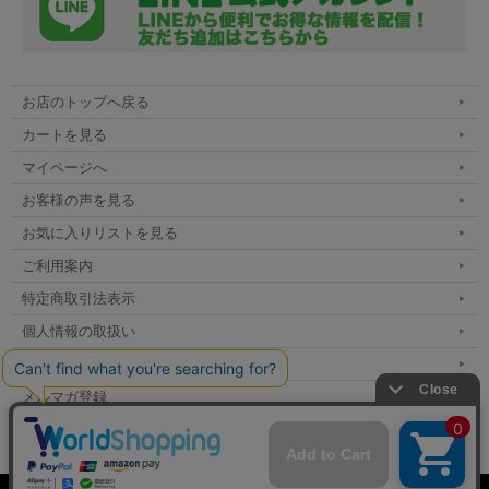
お店のトップへ戻る
カートを見る
マイページへ
お客様の声を見る
お気に入りリストを見る
ご利用案内
特定商取引法表示
個人情報の取扱い
サイトマップ
メルマガ登録
お問い合わせ