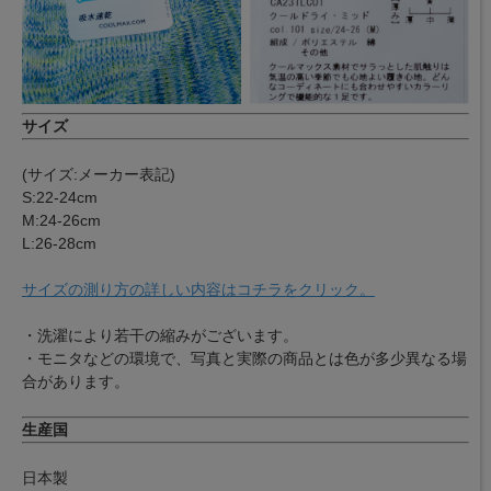
サイズ
(サイズ:メーカー表記)
S:22-24cm
M:24-26cm
L:26-28cm
サイズの測り方の詳しい内容はコチラをクリック。
・洗濯により若干の縮みがございます。
・モニタなどの環境で、写真と実際の商品とは色が多少異なる場
合があります。
生産国
日本製