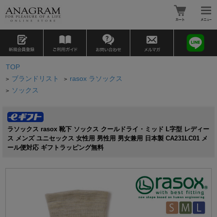
TOP
ブランドリスト
rasox ラソックス
>
>
ソックス
>
ラソックス rasox 靴下 ソックス クールドライ・ミッド L字型 レディー
ス メンズ ユニセックス 女性用 男性用 男女兼用 日本製 CA231LC01 メ
ール便対応 ギフトラッピング無料