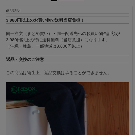
商品説明
3,980円以上のお買い物で送料当店負担！
同一注文（まとめ買い）・同一配送先へのお買い物合計額が
3,980円以上の時に送料無料（当店負担）になります。
（沖縄・離島、一部地域は9,800円以上）
返品・交換のご注意
この商品は衛生上、返品交換は承ることができません。