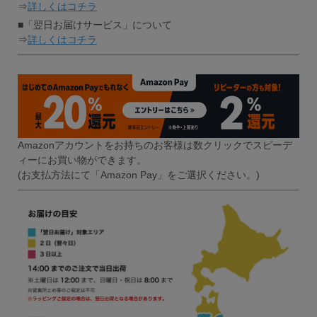
⇒
詳しくはコチラ
■「翌日お届けサービス」について
⇒
詳しくはコチラ
Amazonアカウントをお持ちのお客様は数クリックでスピーデ
ィーにお買い物ができます。
(お支払方法にて「Amazon Pay」をご選択ください。)