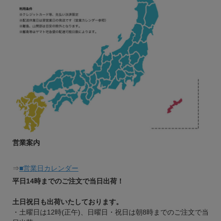
営業案内
⇒
■営業日カレンダー
平日14時までのご注文で当日出荷！
土日祝日も出荷いたしております。
・土曜日は12時(正午)、日曜日・祝日は朝8時までのご注文で当