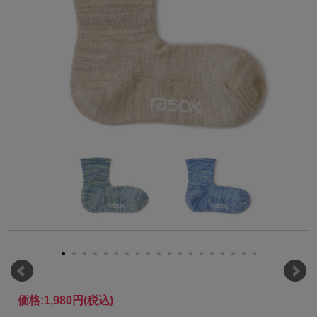
価格:
1,980円
(税込)