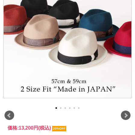
価格:
13,200円
(税込)
20%OFF