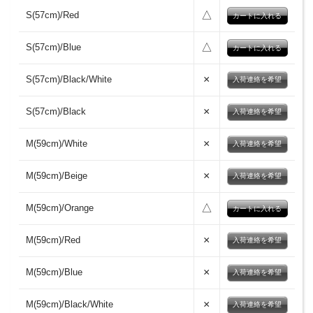
△
S(57cm)/Red
△
S(57cm)/Blue
×
S(57cm)/Black/White
入荷連絡を希望
×
S(57cm)/Black
入荷連絡を希望
×
M(59cm)/White
入荷連絡を希望
×
M(59cm)/Beige
入荷連絡を希望
△
M(59cm)/Orange
×
M(59cm)/Red
入荷連絡を希望
×
M(59cm)/Blue
入荷連絡を希望
×
M(59cm)/Black/White
入荷連絡を希望