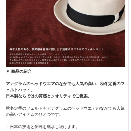
▼ 商品の紹介
アナグラムのヘッドウエアのなかでも人気の高い、秋冬定番のフ
ェルトハット。
日本製ならではの質感とクオリティでご提案。
秋冬定番のフェルトもアナグラムのヘッドウエアのなかでも人気
の高いアイテムのひとつです。
・日本の技術と伝統を継承し続けます。