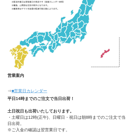
営業案内
⇒
■営業日カレンダー
平日14時までのご注文で当日出荷！
土日祝日も出荷いたしております。
・土曜日は12時(正午)、日曜日・祝日は朝8時までのご注文で当
日出荷。
※ご入金の確認は翌営業日です。