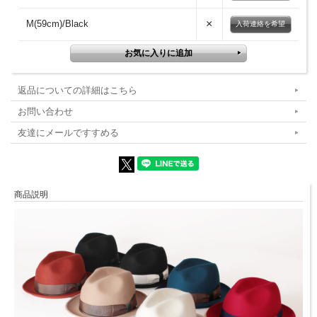
×
M(59cm)/Black
入荷連絡を希望
返品についての詳細はこちら
お問い合わせ
友達にメールですすめる
商品説明