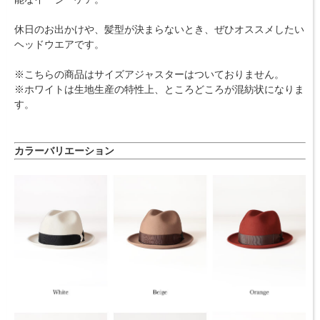
休日のお出かけや、髪型が決まらないとき、ぜひオススメしたい
ヘッドウエアです。
※こちらの商品はサイズアジャスターはついておりません。
※ホワイトは生地生産の特性上、ところどころが混紡状になりま
す。
カラーバリエーション