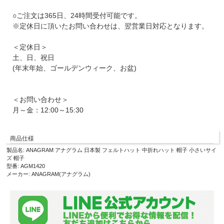
○ご注文は365日、24時間受付可能です。
※定休日に頂いたお問い合わせは、翌営業日対応となります。
＜定休日＞
土、日、祝日
(年末年始、ゴールデンウィーク、お盆)
＜お問い合わせ＞
月～金：12:00～15:30
商品仕様
製品名: ANAGRAM アナグラム 日本製 フェルトハット 中折れハット 帽子 小さいサイ
ズ 帽子
型番: AGM1420
メーカー: ANAGRAM(アナグラム)