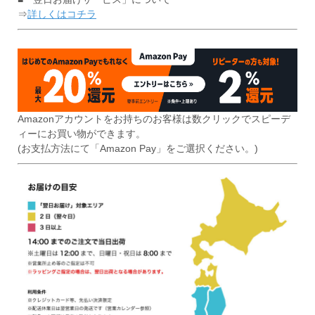
⇒
詳しくはコチラ
Amazonアカウントをお持ちのお客様は数クリックでスピーデ
ィーにお買い物ができます。
(お支払方法にて「Amazon Pay」をご選択ください。)