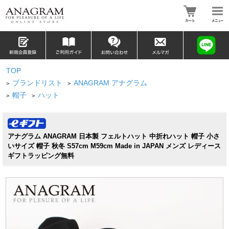
TOP
ブランドリスト
ANAGRAM アナグラム
>
>
帽子
ハット
>
>
アナグラム ANAGRAM 日本製 フェルトハット 中折れハット 帽子 小さ
いサイズ 帽子 秋冬 S57cm M59cm Made in JAPAN メンズ レディース
ギフトラッピング無料