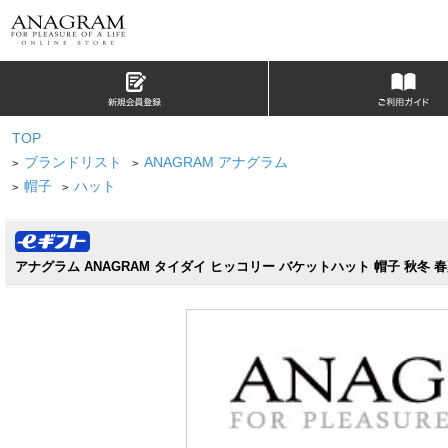
TOP
ブランドリスト
ANAGRAM アナグラム
>
>
帽子
ハット
>
>
アナグラム ANAGRAM タイダイ ヒッコリー バケットハット 帽子 秋冬