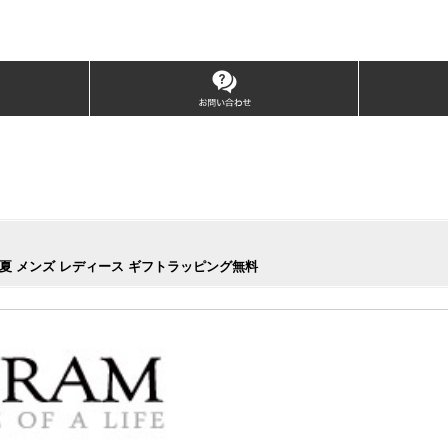
 春夏 メンズ レディース ギフトラッピング無料