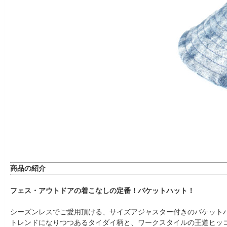
商品の紹介
フェス・アウトドアの着こなしの定番！バケットハット！
シーズンレスでご愛用頂ける、サイズアジャスター付きのバケット
トレンドになりつつあるタイダイ柄と、ワークスタイルの王道ヒッ