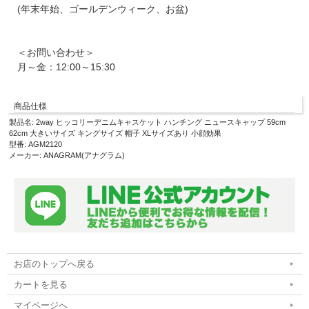
(年末年始、ゴールデンウィーク、お盆)
＜お問い合わせ＞
月～金：12:00～15:30
商品仕様
製品名: 2way ヒッコリーデニムキャスケット ハンチング ニュースキャップ 59cm
62cm 大きいサイズ キングサイズ 帽子 XLサイズあり 小顔効果
型番: AGM2120
メーカー: ANAGRAM(アナグラム)
お店のトップへ戻る
カートを見る
マイページへ