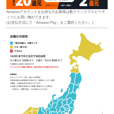
Amazonアカウントをお持ちのお客様は数クリックでスピーデ
ィーにお買い物ができます。
(お支払方法にて「Amazon Pay」をご選択ください。)