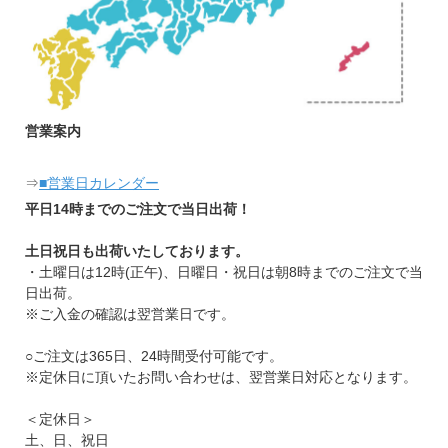
営業案内
⇒
■営業日カレンダー
平日14時までのご注文で当日出荷！
土日祝日も出荷いたしております。
・土曜日は12時(正午)、日曜日・祝日は朝8時までのご注文で当
日出荷。
※ご入金の確認は翌営業日です。
○ご注文は365日、24時間受付可能です。
※定休日に頂いたお問い合わせは、翌営業日対応となります。
＜定休日＞
土、日、祝日