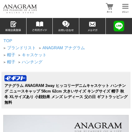
TOP
ブランドリスト
ANAGRAM アナグラム
>
>
帽子
キャスケット
>
>
帽子
ハンチング
>
>
アナグラム ANAGRAM 2way ヒッコリーデニムキャスケット ハンチン
グ ニュースキャップ 58cm 62cm 大きいサイズ キングサイズ 帽子 秋
冬 XLサイズあり 小顔効果 メンズ レディース 父の日 ギフトラッピング
無料