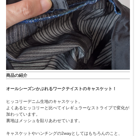
商品の紹介
オールシーズンかぶれるワークテイストのキャスケット！
ヒッコリーデニム生地のキャスケット。
よくあるヒッコリーと比べてイレギュラーなストライプで変化が
加わっています。
裏地はメッシュを貼りあわせています。
キャスケットやハンチングの2wayとしてはもちろんのこと、