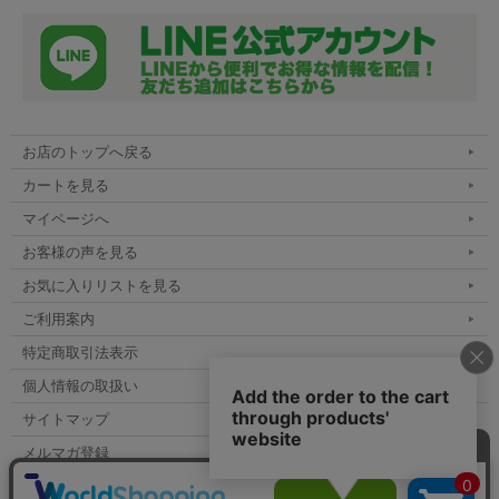
お店のトップへ戻る
カートを見る
マイページへ
お客様の声を見る
お気に入りリストを見る
ご利用案内
特定商取引法表示
個人情報の取扱い
サイトマップ
メルマガ登録
お問い合わせ