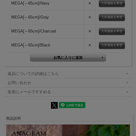
×
MEGA[～65cm]/Navy
入荷連絡を希望
×
MEGA[～65cm]/Gray
入荷連絡を希望
×
MEGA[～65cm]/Charcoal
入荷連絡を希望
×
MEGA[～65cm]/Black
入荷連絡を希望
返品についての詳細はこちら
お問い合わせ
友達にメールですすめる
商品説明