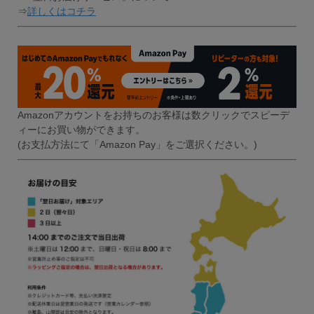
⇒
詳しくはコチラ
Amazonアカウントをお持ちのお客様は数クリックでスピーデ
ィーにお買い物ができます。
(お支払方法にて「Amazon Pay」をご選択ください。)