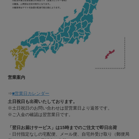
営業案内
⇒
■営業日カレンダー
土日祝日も出荷いたしております。
※土日祝日のお問い合わせは翌営業日より返答です。
※ご入金の確認は翌営業日です。
「翌日お届けサービス」は15時までのご注文で即日出荷
・日付指定なしの宅配便、メール便、自宅外受け取り（郵便局