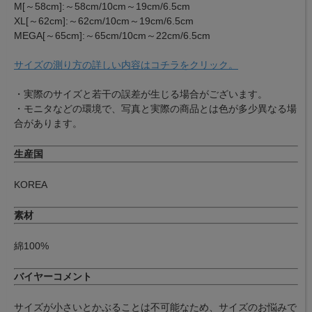
M[～58cm]:～58cm/10cm～19cm/6.5cm
XL[～62cm]:～62cm/10cm～19cm/6.5cm
MEGA[～65cm]:～65cm/10cm～22cm/6.5cm
サイズの測り方の詳しい内容はコチラをクリック。
・実際のサイズと若干の誤差が生じる場合がございます。
・モニタなどの環境で、写真と実際の商品とは色が多少異なる場
合があります。
生産国
KOREA
素材
綿100%
バイヤーコメント
サイズが小さいとかぶることは不可能なため、サイズのお悩みで