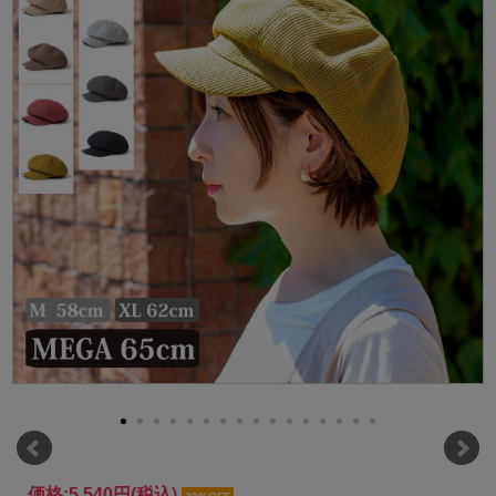
価格:
5,540円
(税込)