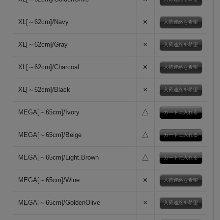
×
XL[～62cm]/Navy
入荷連絡を希望
×
XL[～62cm]/Gray
入荷連絡を希望
×
XL[～62cm]/Charcoal
入荷連絡を希望
×
XL[～62cm]/Black
入荷連絡を希望
△
MEGA[～65cm]/Ivory
△
MEGA[～65cm]/Beige
△
MEGA[～65cm]/Light.Brown
×
MEGA[～65cm]/Wine
入荷連絡を希望
×
MEGA[～65cm]/GoldenOlive
入荷連絡を希望