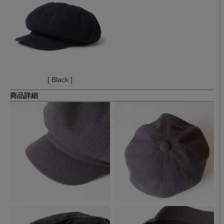
[ Black ]
商品詳細