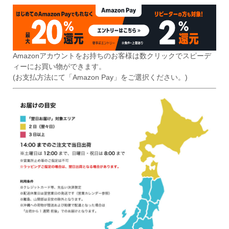
Amazonアカウントをお持ちのお客様は数クリックでスピーデ
ィーにお買い物ができます。
(お支払方法にて「Amazon Pay」をご選択ください。)