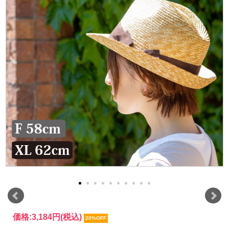
価格:
3,184円
(税込)
20%OFF