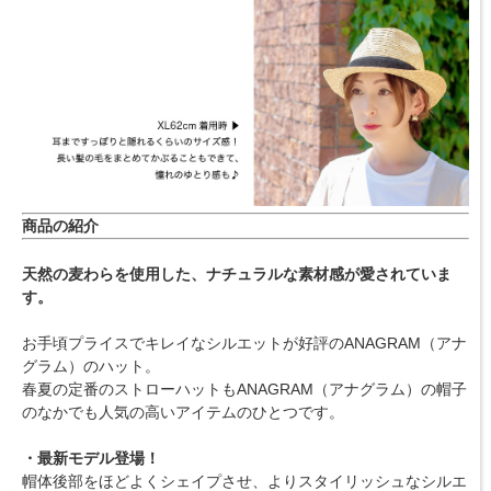
商品の紹介
天然の麦わらを使用した、ナチュラルな素材感が愛されていま
す。
お手頃プライスでキレイなシルエットが好評のANAGRAM（アナ
グラム）のハット。
春夏の定番のストローハットもANAGRAM（アナグラム）の帽子
のなかでも人気の高いアイテムのひとつです。
・最新モデル登場！
帽体後部をほどよくシェイプさせ、よりスタイリッシュなシルエ