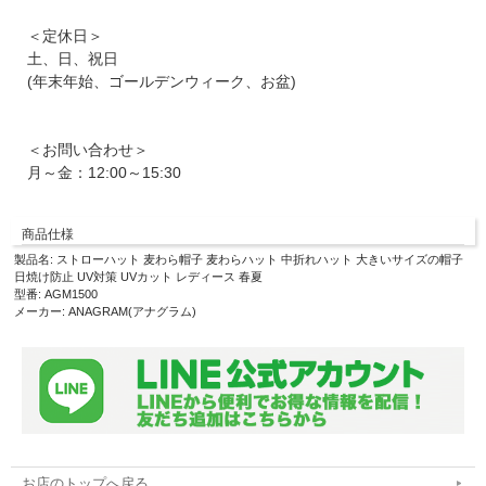
＜定休日＞
土、日、祝日
(年末年始、ゴールデンウィーク、お盆)
＜お問い合わせ＞
月～金：12:00～15:30
商品仕様
製品名: ストローハット 麦わら帽子 麦わらハット 中折れハット 大きいサイズの帽子
日焼け防止 UV対策 UVカット レディース 春夏
型番: AGM1500
メーカー: ANAGRAM(アナグラム)
お店のトップへ戻る