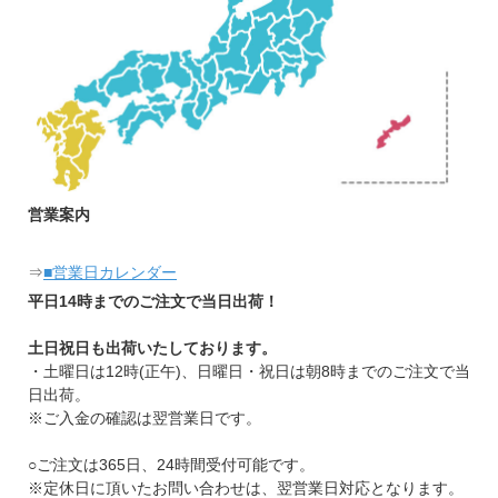
営業案内
⇒
■営業日カレンダー
平日14時までのご注文で当日出荷！
土日祝日も出荷いたしております。
・土曜日は12時(正午)、日曜日・祝日は朝8時までのご注文で当
日出荷。
※ご入金の確認は翌営業日です。
○ご注文は365日、24時間受付可能です。
※定休日に頂いたお問い合わせは、翌営業日対応となります。