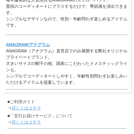
普段のコーディネートにプラスするだけで、季節感を演出できま
す。
シンプルなデザインなので、性別・年齢問わず楽しめるアイテム
です。
ANAGRAM/アナグラム
ANAGRAM（アナグラム）直営店でのみ展開する弊社オリジナル
プライベートブランド。
大きいサイズの帽子の他、国産にこだわったドメスティックライ
ンも。
シンプルでコーディネートしやすく、年齢性別問わずお楽しみい
ただけるアイテムを提案しています。
■ご利用ガイド
⇒
詳しくはコチラ
■「翌日お届けサービス」について
⇒
詳しくはコチラ