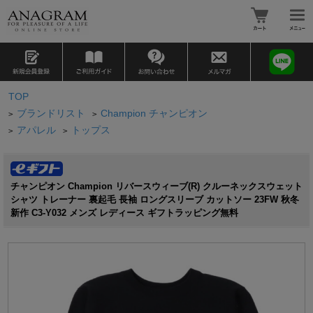
TOP
ブランドリスト
Champion チャンピオン
>
>
アパレル
トップス
>
>
チャンピオン Champion リバースウィーブ(R) クルーネックスウェット
シャツ トレーナー 裏起毛 長袖 ロングスリーブ カットソー 23FW 秋冬
新作 C3-Y032 メンズ レディース ギフトラッピング無料