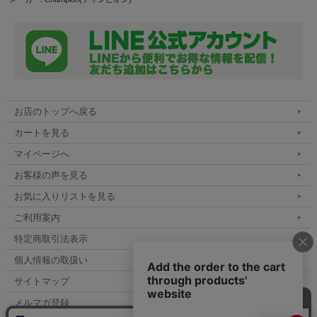
お店のトップへ戻る
カートを見る
マイページへ
お客様の声を見る
お気に入りリストを見る
ご利用案内
特定商取引法表示
個人情報の取扱い
サイトマップ
メルマガ登録