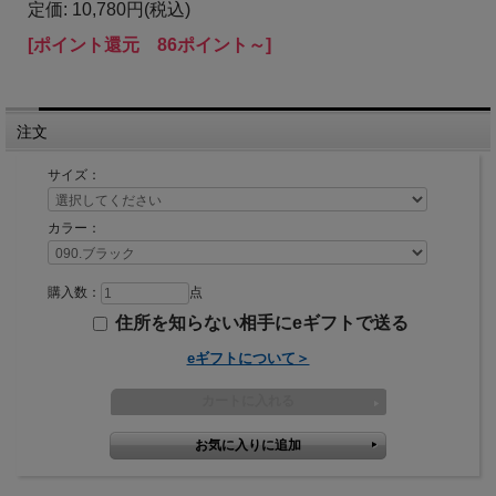
定価: 10,780円(税込)
[ポイント還元 86ポイント～]
注文
サイズ：
カラー：
購入数：
点
住所を知らない相手にeギフトで送る
eギフトについて＞