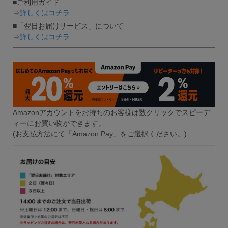
■ご利用ガイド
⇒
詳しくはコチラ
■「翌日お届けサービス」について
⇒
詳しくはコチラ
Amazonアカウントをお持ちのお客様は数クリックでスピーデ
ィーにお買い物ができます。
(お支払方法にて「Amazon Pay」をご選択ください。)