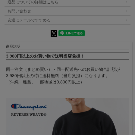
返品についての詳細はこちら
お問い合わせ
友達にメールですすめる
商品説明
3,980円以上のお買い物で送料当店負担！
同一注文（まとめ買い）・同一配送先へのお買い物合計額が
3,980円以上の時に送料無料（当店負担）になります。
（沖縄・離島、一部地域は9,800円以上）