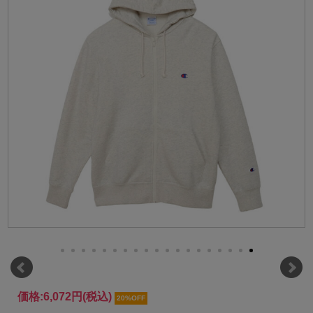
価格:
6,072円
(税込)
20%OFF