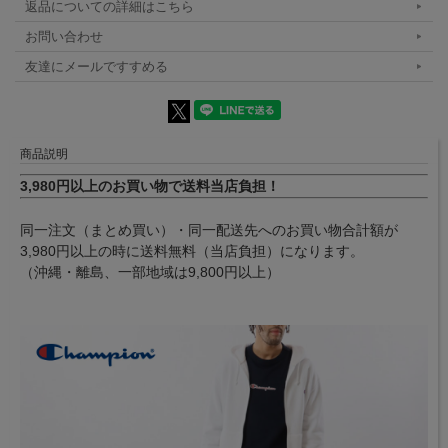
返品についての詳細はこちら
お問い合わせ
友達にメールですすめる
商品説明
3,980円以上のお買い物で送料当店負担！
同一注文（まとめ買い）・同一配送先へのお買い物合計額が
3,980円以上の時に送料無料（当店負担）になります。
（沖縄・離島、一部地域は9,800円以上）