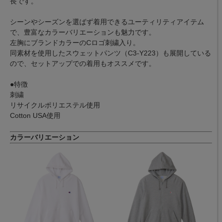
長です。
シーンやシーズンを選ばず着用できるユーティリティアイテム
で、豊富なカラーバリエーションも魅力です。
左胸にブランドカラーのCロゴ刺繍入り。
同素材を使用したスウェットパンツ（C3-Y223）も展開している
ので、セットアップでの着用もオススメです。
●特徴
刺繍
リサイクルポリエステル使用
Cotton USA使用
カラーバリエーション