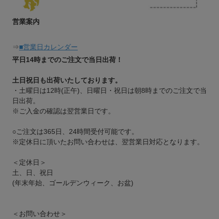
営業案内
⇒
■営業日カレンダー
平日14時までのご注文で当日出荷！
土日祝日も出荷いたしております。
・土曜日は12時(正午)、日曜日・祝日は朝8時までのご注文で当
日出荷。
※ご入金の確認は翌営業日です。
○ご注文は365日、24時間受付可能です。
※定休日に頂いたお問い合わせは、翌営業日対応となります。
＜定休日＞
土、日、祝日
(年末年始、ゴールデンウィーク、お盆)
＜お問い合わせ＞