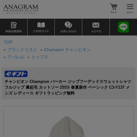
TOP
ブランドリスト
Champion チャンピオン
>
>
アパレル
トップス
>
>
チャンピオン Champion パーカー ジップフーデッドスウェットシャツ
フルジップ 裏起毛 カットソー 25SS 春夏新作 ベーシック C3-Y137 メ
ンズ レディース ギフトラッピング無料