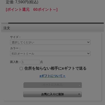
定価: 7,590円(税込)
[ポイント還元 60ポイント～]
注文
サイズ：
カラー：
購入数：
点
住所を知らない相手にeギフトで送る
eギフトについて＞