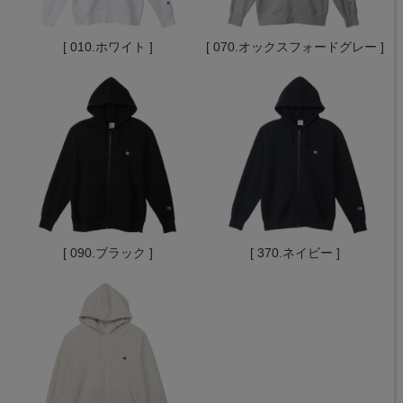
[ 010.ホワイト ]
[ 070.オックスフォードグレー ]
[ 090.ブラック ]
[ 370.ネイビー ]