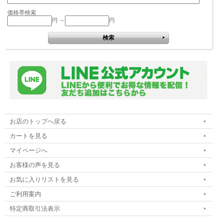
価格帯検索
円 ～
円
お店のトップへ戻る
カートを見る
マイページへ
お客様の声を見る
お気に入りリストを見る
ご利用案内
特定商取引法表示