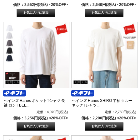
価格：2,552円(税込)
<20%OFF>
価格：2,640円(税込)
<20%OFF>
ヘインズ Hanes ポケットTシャツ 長
ヘインズ Hanes SHIRO 半袖 クルー
袖 ロンT BEE...
ネックTシャツ...
定価：4,070円(税込)
定価：2,750円(税込)
価格：3,256円(税込)
<20%OFF>
価格：2,200円(税込)
<20%OFF>