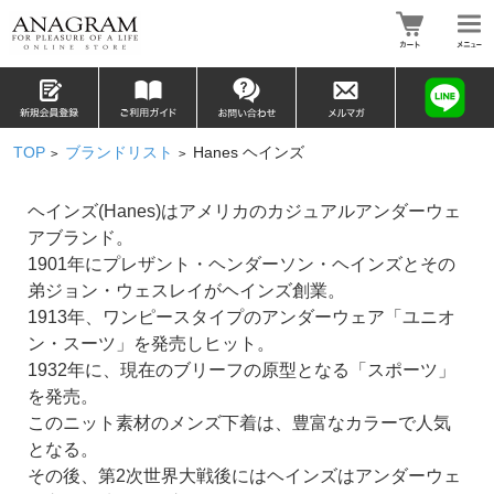
TOP
ブランドリスト
Hanes ヘインズ
>
>
ヘインズ(Hanes)はアメリカのカジュアルアンダーウェ
アブランド。
1901年にプレザント・ヘンダーソン・ヘインズとその
弟ジョン・ウェスレイがヘインズ創業。
1913年、ワンピースタイプのアンダーウェア「ユニオ
ン・スーツ」を発売しヒット。
1932年に、現在のブリーフの原型となる「スポーツ」
を発売。
このニット素材のメンズ下着は、豊富なカラーで人気
となる。
その後、第2次世界大戦後にはヘインズはアンダーウェ