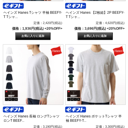
ヘインズ Hanes Tシャツ 半袖 BEEFY-
ヘインズ Hanes 【2枚組】2P BEEFY-
T Tシャ...
T Tシャ...
定価：2,420円(税込)
定価：4,620円(税込)
価格：1,936円(税込)
<20%OFF>
価格：3,696円(税込)
<20%OFF>
ヘインズ Hanes 長袖 ロングTシャツ
ヘインズ Hanes ポケットTシャツ 半
ロンT BEEF...
袖 BEEFY-T...
定価：3,190円(税込)
定価：3,300円(税込)