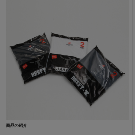
商品の紹介