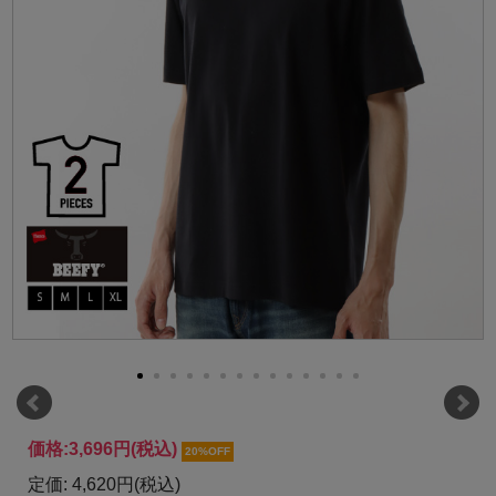
価格:
3,696円
(税込)
20%OFF
定価: 4,620円(税込)