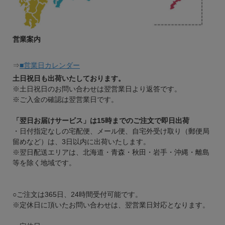
営業案内
⇒
■営業日カレンダー
土日祝日も出荷いたしております。
※土日祝日のお問い合わせは翌営業日より返答です。
※ご入金の確認は翌営業日です。
「翌日お届けサービス」は15時までのご注文で即日出荷
・日付指定なしの宅配便、メール便、自宅外受け取り（郵便局
留めなど）は、3日以内に出荷いたします。
※翌日配送エリアは、北海道・青森・秋田・岩手・沖縄・離島
等を除く地域です。
○ご注文は365日、24時間受付可能です。
※定休日に頂いたお問い合わせは、翌営業日対応となります。