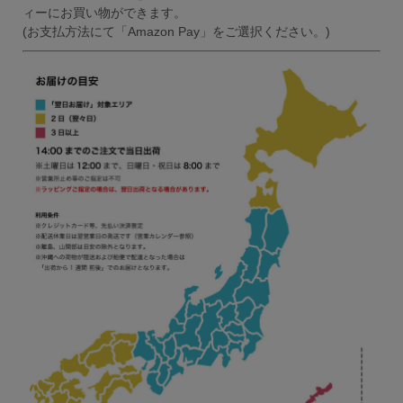
ィーにお買い物ができます。
(お支払方法にて「Amazon Pay」をご選択ください。)