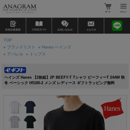
TOP
ブランドリスト
Hanes ヘインズ
>
>
アパレル
トップス
>
>
ヘインズ Hanes 【2枚組】2P BEEFY-T Tシャツ ビーフィーT 24AW 秋
冬 ベーシック H5180-2 メンズ レディース ギフトラッピング無料