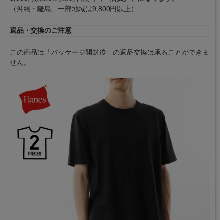
（沖縄・離島、一部地域は9,800円以上）
返品・交換のご注意
この商品は「パッケージ開封後」の返品交換は承ることができま
せん。