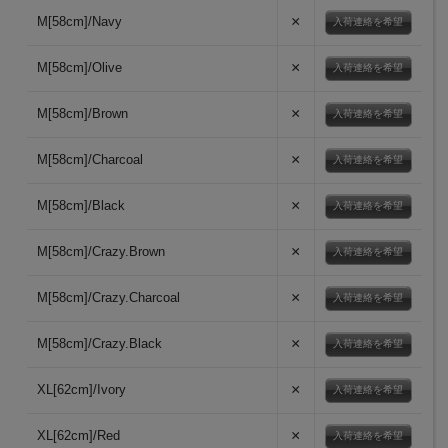
×
M[58cm]/Navy
入荷連絡を希望
×
M[58cm]/Olive
入荷連絡を希望
×
M[58cm]/Brown
入荷連絡を希望
×
M[58cm]/Charcoal
入荷連絡を希望
×
M[58cm]/Black
入荷連絡を希望
×
M[58cm]/Crazy.Brown
入荷連絡を希望
×
M[58cm]/Crazy.Charcoal
入荷連絡を希望
×
M[58cm]/Crazy.Black
入荷連絡を希望
×
XL[62cm]/Ivory
入荷連絡を希望
×
XL[62cm]/Red
入荷連絡を希望