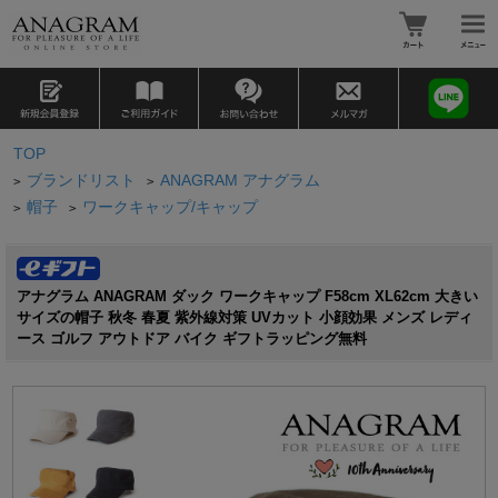
TOP
ブランドリスト
ANAGRAM アナグラム
>
>
帽子
ワークキャップ/キャップ
>
>
アナグラム ANAGRAM ダック ワークキャップ F58cm XL62cm 大きい
サイズの帽子 秋冬 春夏 紫外線対策 UVカット 小顔効果 メンズ レディ
ース ゴルフ アウトドア バイク ギフトラッピング無料