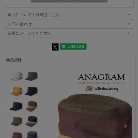
返品についての詳細はこちら
お問い合わせ
友達にメールですすめる
商品説明