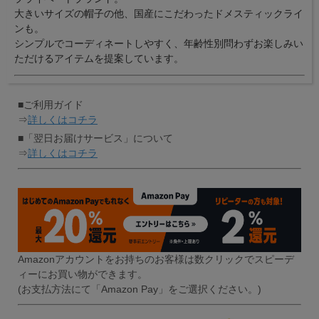
大きいサイズの帽子の他、国産にこだわったドメスティックライ
ンも。
シンプルでコーディネートしやすく、年齢性別問わずお楽しみい
ただけるアイテムを提案しています。
■ご利用ガイド
⇒
詳しくはコチラ
■「翌日お届けサービス」について
⇒
詳しくはコチラ
Amazonアカウントをお持ちのお客様は数クリックでスピーデ
ィーにお買い物ができます。
(お支払方法にて「Amazon Pay」をご選択ください。)