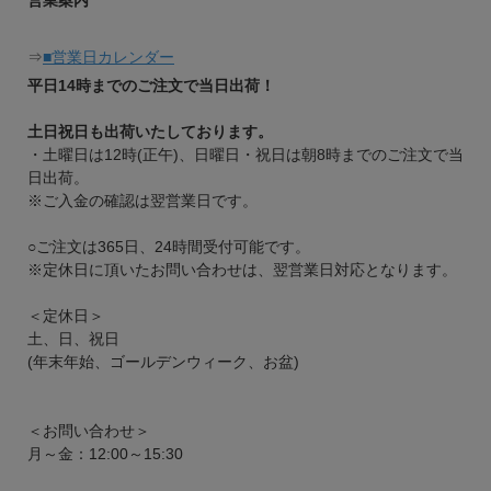
営業案内
⇒
■営業日カレンダー
平日14時までのご注文で当日出荷！
土日祝日も出荷いたしております。
・土曜日は12時(正午)、日曜日・祝日は朝8時までのご注文で当
日出荷。
※ご入金の確認は翌営業日です。
○ご注文は365日、24時間受付可能です。
※定休日に頂いたお問い合わせは、翌営業日対応となります。
＜定休日＞
土、日、祝日
(年末年始、ゴールデンウィーク、お盆)
＜お問い合わせ＞
月～金：12:00～15:30