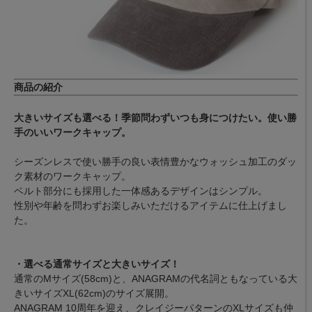
商品の紹介
大きいサイズも選べる！季節問わずいつも身につけたい。使い勝
手のいいワークキャップ。
シーズンレスで使い勝手の良い表情豊かなウォッシュ加工のダッ
ク素材のワークキャップ。
ベルト部分にも採用した一体感あるデザインはシンプル。
性別や年齢を問わずお楽しみいただけるアイテムに仕上げまし
た。
・選べる通常サイズと大きいサイズ！
通常のMサイズ(58cm)と、ANAGRAMの代名詞ともなっている大
きいサイズXL(62cm)のサイズ展開。
ANAGRAM 10周年を迎え、クレイジーパターンのXLサイズも仲