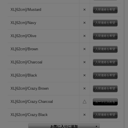
×
XL[62cm]/Mustard
入荷連絡を希望
×
XL[62cm]/Navy
入荷連絡を希望
×
XL[62cm]/Olive
入荷連絡を希望
×
XL[62cm]/Brown
入荷連絡を希望
×
XL[62cm]/Charcoal
入荷連絡を希望
×
XL[62cm]/Black
入荷連絡を希望
×
XL[62cm]/Crazy.Brown
入荷連絡を希望
△
XL[62cm]/Crazy.Charcoal
×
XL[62cm]/Crazy.Black
入荷連絡を希望