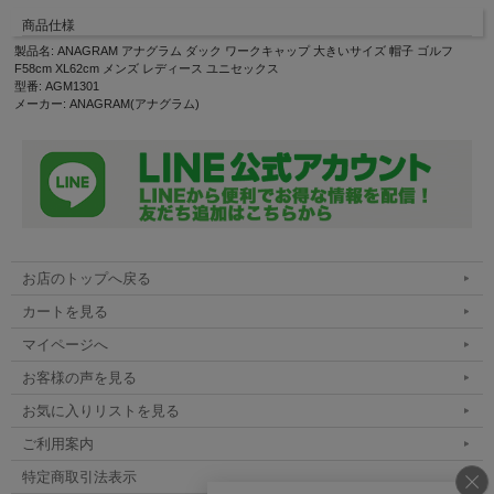
商品仕様
製品名: ANAGRAM アナグラム ダック ワークキャップ 大きいサイズ 帽子 ゴルフ
F58cm XL62cm メンズ レディース ユニセックス
型番: AGM1301
メーカー: ANAGRAM(アナグラム)
お店のトップへ戻る
カートを見る
マイページへ
お客様の声を見る
お気に入りリストを見る
ご利用案内
特定商取引法表示