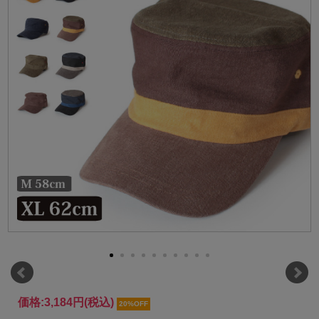
価格:
3,184円
(税込)
20%OFF