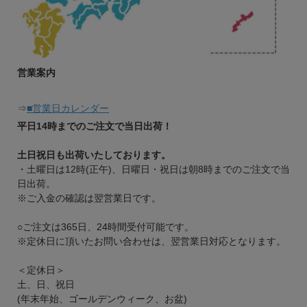
営業案内
⇒
■営業日カレンダー
平日14時までのご注文で当日出荷！
土日祝日も出荷いたしております。
・土曜日は12時(正午)、日曜日・祝日は朝8時までのご注文で当
日出荷。
※ご入金の確認は翌営業日です。
○ご注文は365日、24時間受付可能です。
※定休日に頂いたお問い合わせは、翌営業日対応となります。
＜定休日＞
土、日、祝日
(年末年始、ゴールデンウィーク、お盆)