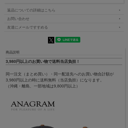
返品についての詳細はこちら
お問い合わせ
友達にメールですすめる
商品説明
3,980円以上のお買い物で送料当店負担！
同一注文（まとめ買い）・同一配送先へのお買い物合計額が
3,980円以上の時に送料無料（当店負担）になります。
（沖縄・離島、一部地域は9,800円以上）