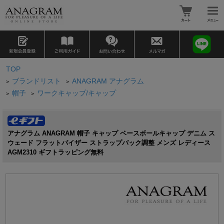
TOP
ブランドリスト
ANAGRAM アナグラム
>
>
帽子
ワークキャップ/キャップ
>
>
アナグラム ANAGRAM 帽子 キャップ ベースボールキャップ デニム ス
ウェード フラットバイザー ストラップバック調整 メンズ レディース
AGM2310 ギフトラッピング無料