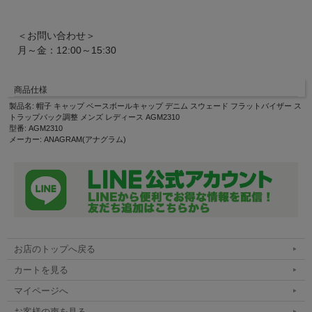
＜お問い合わせ＞
月～金：12:00～15:30
商品仕様
製品名: 帽子 キャップ ベースボールキャップ デニム スウェード フラットバイザー ス
トラップバック調整 メンズ レディース AGM2310
型番: AGM2310
メーカー: ANAGRAM(アナグラム)
お店のトップへ戻る
カートを見る
マイページへ
お客様の声を見る