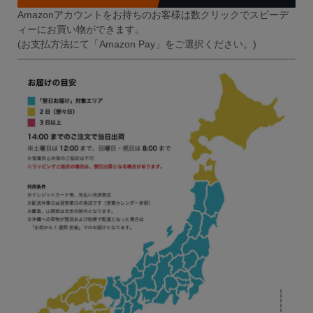
Amazonアカウントをお持ちのお客様は数クリックでスピーデ
ィーにお買い物ができます。
(お支払方法にて「Amazon Pay」をご選択ください。)