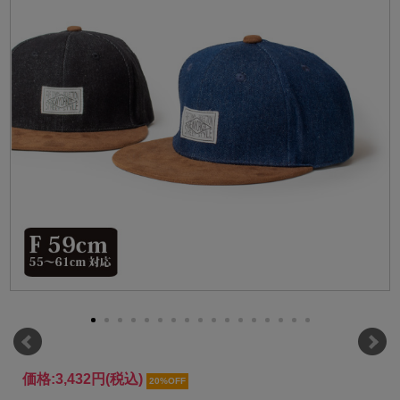
価格:
3,432円
(税込)
20%OFF