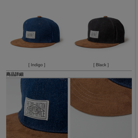
[ Indigo ]
[ Black ]
商品詳細