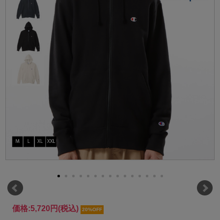
価格:
5,720円
(税込)
20%OFF