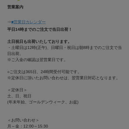
営業案内
⇒
■営業日カレンダー
平日14時までのご注文で当日出荷！
土日祝日も出荷いたしております。
・土曜日は12時(正午)、日曜日・祝日は朝8時までのご注文で当
日出荷。
※ご入金の確認は翌営業日です。
○ご注文は365日、24時間受付可能です。
※定休日に頂いたお問い合わせは、翌営業日対応となります。
＜定休日＞
土、日、祝日
(年末年始、ゴールデンウィーク、お盆)
＜お問い合わせ＞
月～金：12:00～15:30