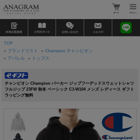
TOP
ブランドリスト
Champion チャンピオン
>
>
アパレル
トップス
>
>
チャンピオン Champion パーカー ジップフーデッドスウェットシャツ
フルジップ 23FW 秋冬 ベーシック C3-W104 メンズ レディース ギフト
ラッピング無料