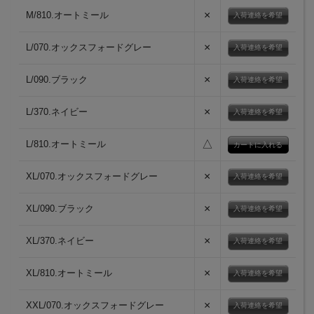
×
M/810.オートミール
入荷連絡を希望
×
L/070.オックスフォードグレー
入荷連絡を希望
×
L/090.ブラック
入荷連絡を希望
×
L/370.ネイビー
入荷連絡を希望
△
L/810.オートミール
×
XL/070.オックスフォードグレー
入荷連絡を希望
×
XL/090.ブラック
入荷連絡を希望
×
XL/370.ネイビー
入荷連絡を希望
×
XL/810.オートミール
入荷連絡を希望
×
XXL/070.オックスフォードグレー
入荷連絡を希望