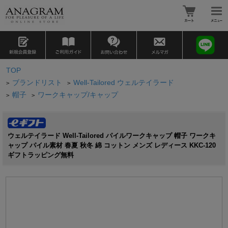
TOP
ブランドリスト
Well-Tailored ウェルテイラード
>
>
帽子
ワークキャップ/キャップ
>
>
ウェルテイラード Well-Tailored パイルワークキャップ 帽子 ワークキ
ャップ パイル素材 春夏 秋冬 綿 コットン メンズ レディース KKC-120
ギフトラッピング無料