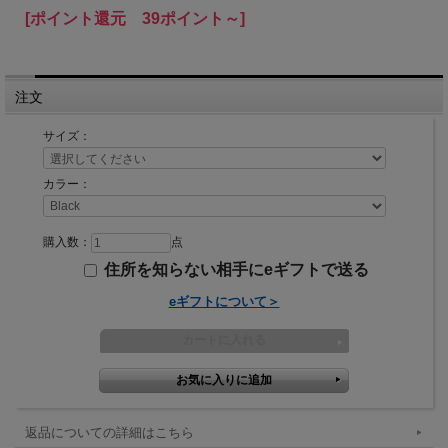
[ポイント還元 39ポイント～]
注文
サイズ：
カラー：
購入数：
点
住所を知らない相手にeギフトで送る
eギフトについて＞
返品についての詳細はこちら