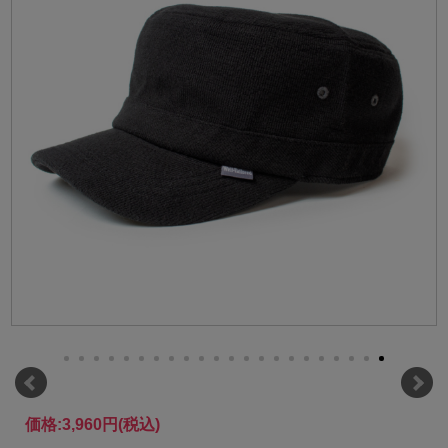
価格:
3,960円
(税込)