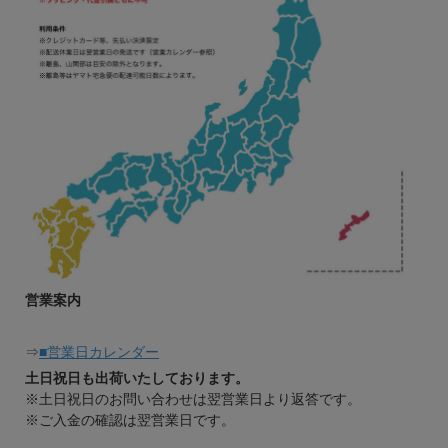
営業案内
⇒
■営業日カレンダー
土日祝日も出荷いたしております。
※土日祝日のお問い合わせは翌営業日より返答です。
※ご入金の確認は翌営業日です。