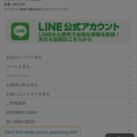
型番: KKC120
メーカー: Well-Tailored(ウェルテイラード)
お店のトップへ戻る
カートを見る
マイページへ
お客様の声を見る
お気に入りリストを見る
ご利用案内
特定商取引法表示
個人情報の取扱い
サイトマップ