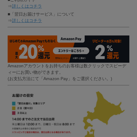
⇒
詳しくはコチラ
■「翌日お届けサービス」について
⇒
詳しくはコチラ
Amazonアカウントをお持ちのお客様は数クリックでスピーデ
ィーにお買い物ができます。
(お支払方法にて「Amazon Pay」をご選択ください。)