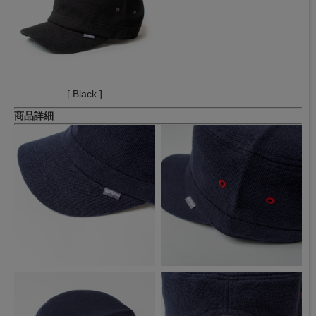
[ Black ]
商品詳細