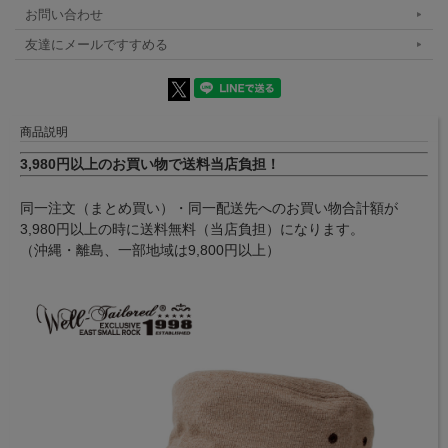
お問い合わせ
友達にメールですすめる
商品説明
3,980円以上のお買い物で送料当店負担！
同一注文（まとめ買い）・同一配送先へのお買い物合計額が
3,980円以上の時に送料無料（当店負担）になります。
（沖縄・離島、一部地域は9,800円以上）