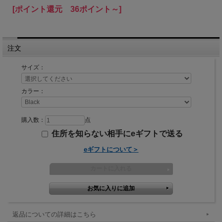
[ポイント還元 36ポイント～]
注文
サイズ：
カラー：
購入数：
点
住所を知らない相手にeギフトで送る
eギフトについて＞
返品についての詳細はこちら