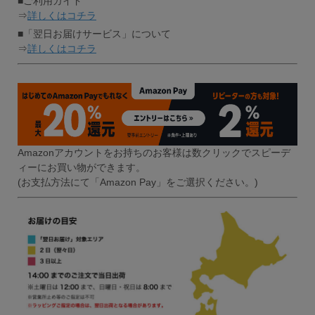
■ご利用ガイド
⇒
詳しくはコチラ
■「翌日お届けサービス」について
⇒
詳しくはコチラ
Amazonアカウントをお持ちのお客様は数クリックでスピーデ
ィーにお買い物ができます。
(お支払方法にて「Amazon Pay」をご選択ください。)