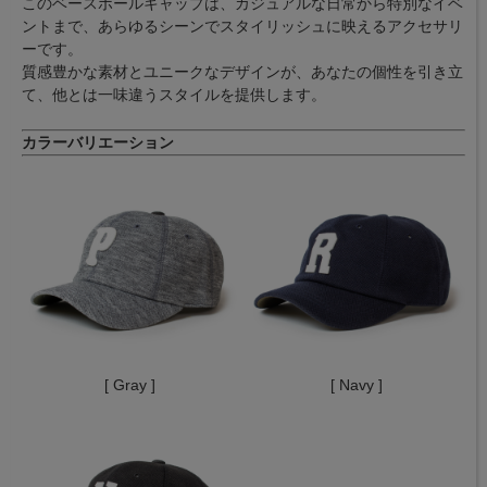
このベースボールキャップは、カジュアルな日常から特別なイベ
ントまで、あらゆるシーンでスタイリッシュに映えるアクセサリ
ーです。
質感豊かな素材とユニークなデザインが、あなたの個性を引き立
て、他とは一味違うスタイルを提供します。
カラーバリエーション
[ Gray ]
[ Navy ]