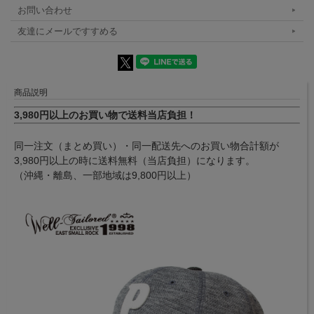
お問い合わせ
友達にメールですすめる
商品説明
3,980円以上のお買い物で送料当店負担！
同一注文（まとめ買い）・同一配送先へのお買い物合計額が
3,980円以上の時に送料無料（当店負担）になります。
（沖縄・離島、一部地域は9,800円以上）