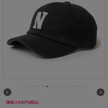
価格:
3,630円
(税込)