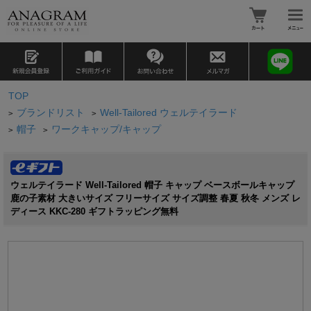
TOP
ブランドリスト
Well-Tailored ウェルテイラード
>
>
帽子
ワークキャップ/キャップ
>
>
ウェルテイラード Well-Tailored 帽子 キャップ ベースボールキャップ
鹿の子素材 大きいサイズ フリーサイズ サイズ調整 春夏 秋冬 メンズ レ
ディース KKC-280 ギフトラッピング無料