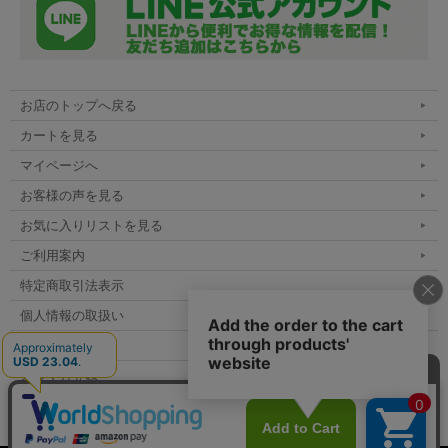
お店のトップへ戻る
カートを見る
マイページへ
お客様の声を見る
お気に入りリストを見る
ご利用案内
特定商取引法表示
個人情報の取扱い
サイトマップ
メルマガ登録
お問い合わせ