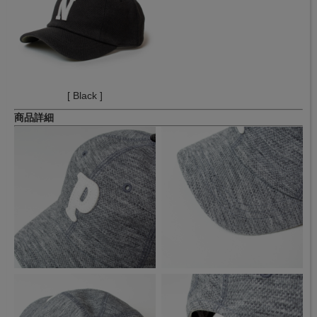
[ Black ]
商品詳細