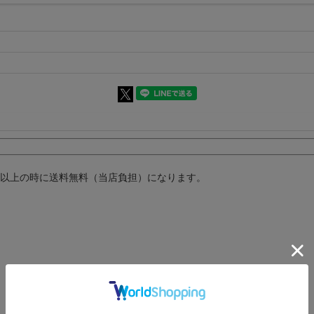
円以上の時に送料無料（当店負担）になります。