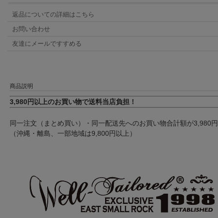
返品についての詳細はこちら
お問い合わせ
友達にメールですすめる
商品説明
3,980円以上のお買い物で送料当店負担！
同一注文（まとめ買い）・同一配送先へのお買い物合計額が3,980
（沖縄・離島、一部地域は9,800円以上）