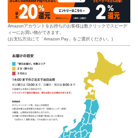
Amazonアカウントをお持ちのお客様は数クリックでスピーデ
ィーにお買い物ができます。
(お支払方法にて「Amazon Pay」をご選択ください。)