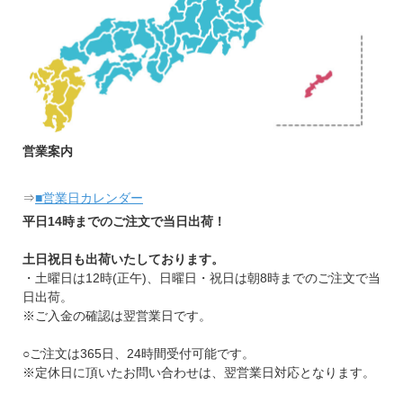
営業案内
⇒
■営業日カレンダー
平日14時までのご注文で当日出荷！
土日祝日も出荷いたしております。
・土曜日は12時(正午)、日曜日・祝日は朝8時までのご注文で当
日出荷。
※ご入金の確認は翌営業日です。
○ご注文は365日、24時間受付可能です。
※定休日に頂いたお問い合わせは、翌営業日対応となります。