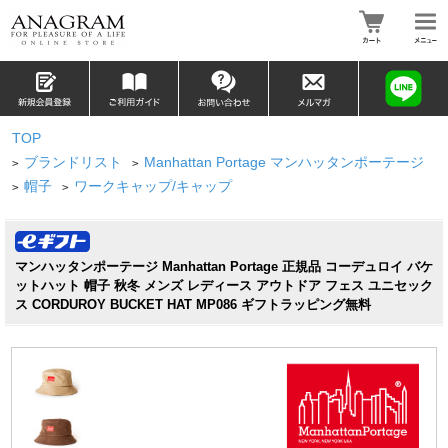
TOP
ブランドリスト
Manhattan Portage マンハッタンポーテージ
>
>
帽子
ワークキャップ/キャップ
>
>
マンハッタンポーテージ Manhattan Portage 正規品 コーデュロイ バケ
ットハット 帽子 秋冬 メンズ レディース アウトドア フェス ユニセック
ス CORDUROY BUCKET HAT MP086 ギフトラッピング無料