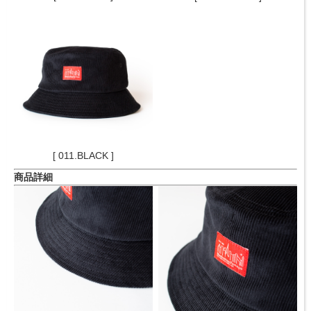
[ 011.BLACK ]
商品詳細