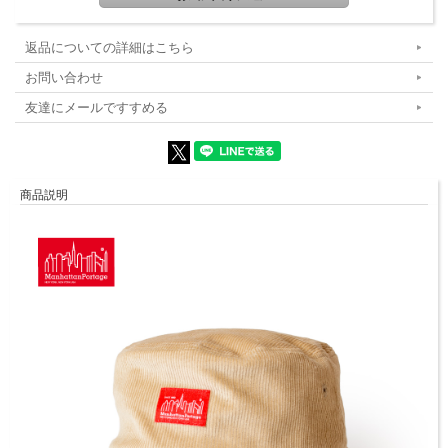
返品についての詳細はこちら
お問い合わせ
友達にメールですすめる
商品説明