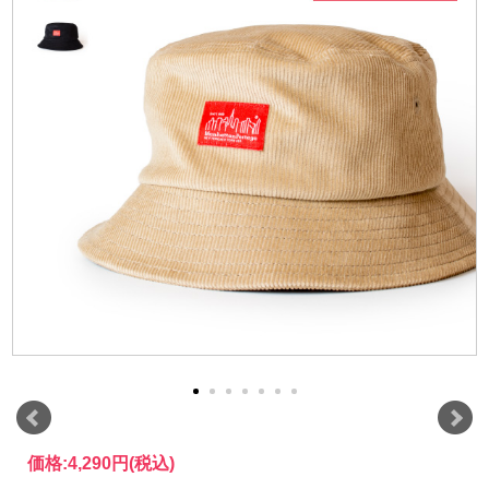
価格:
4,290円
(税込)