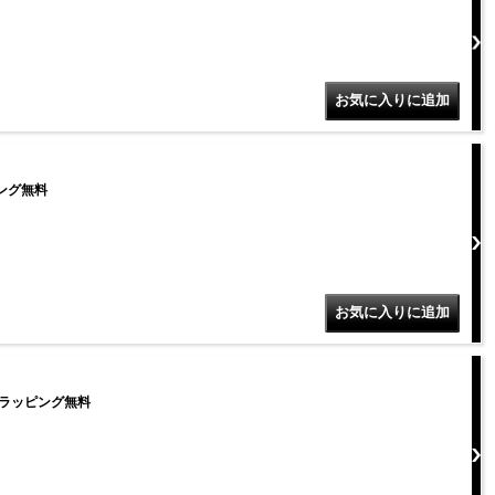
ピング無料
トラッピング無料