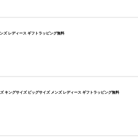
 メンズ レディース ギフトラッピング無料
サイズ キングサイズ ビッグサイズ メンズ レディース ギフトラッピング無料