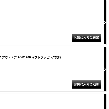
フ アウトドア AGM1900 ギフトラッピング無料