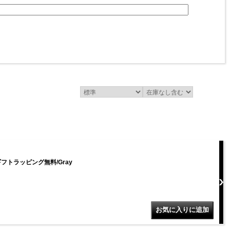
ギフトラッピング無料/Gray