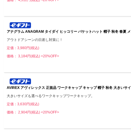
アナグラム ANAGRAM タイダイ ヒッコリー バケットハット 帽子 秋冬 春夏
アウトドアシーンの日差し対策に！
定価：3,980円(税込)
価格： 3,184円(税込)
<20%OFF>
AVIREX アヴィレックス 正規品 ワークキャップ キャップ 帽子 秋冬 大きい
大きいサイズも選べるワークキャップワークキャップ。
定価：3,630円(税込)
価格： 2,904円(税込)
<20%OFF>