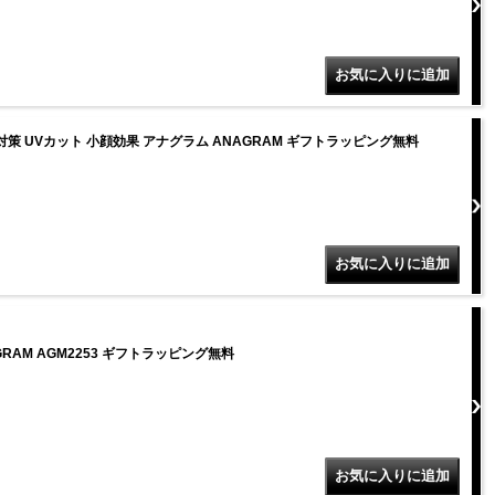
線対策 UVカット 小顔効果 アナグラム ANAGRAM ギフトラッピング無料
AM AGM2253 ギフトラッピング無料