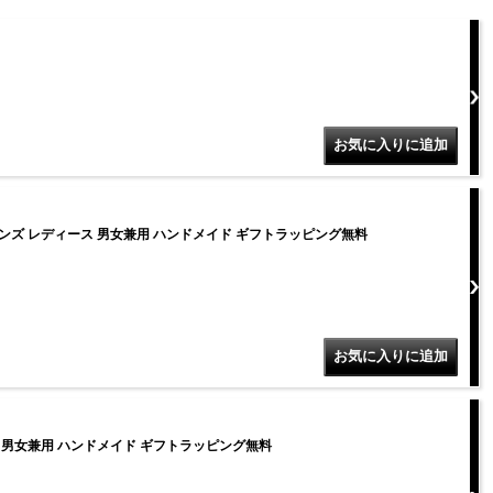
 メンズ レディース 男女兼用 ハンドメイド ギフトラッピング無料
ース 男女兼用 ハンドメイド ギフトラッピング無料