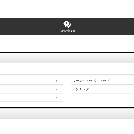
ワークキャップ/キャップ
ハンチング