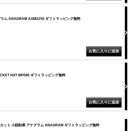
ム ANAGRAM AGM2250 ギフトラッピング無料
CKET HAT MP086 ギフトラッピング無料
UVカット 小顔効果 アナグラム ANAGRAM ギフトラッピング無料